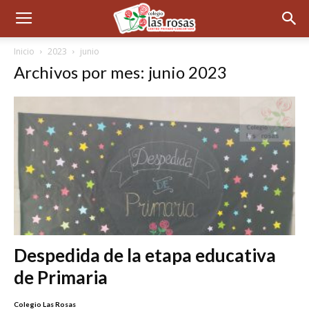
Inicio
2023
junio
Archivos por mes: junio 2023
Despedida de la etapa educativa
de Primaria
Colegio Las Rosas