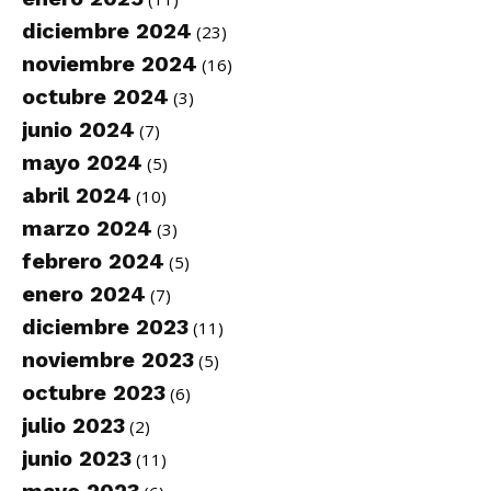
diciembre 2024
(23)
noviembre 2024
(16)
octubre 2024
(3)
junio 2024
(7)
mayo 2024
(5)
abril 2024
(10)
marzo 2024
(3)
febrero 2024
(5)
enero 2024
(7)
diciembre 2023
(11)
noviembre 2023
(5)
octubre 2023
(6)
julio 2023
(2)
junio 2023
(11)
mayo 2023