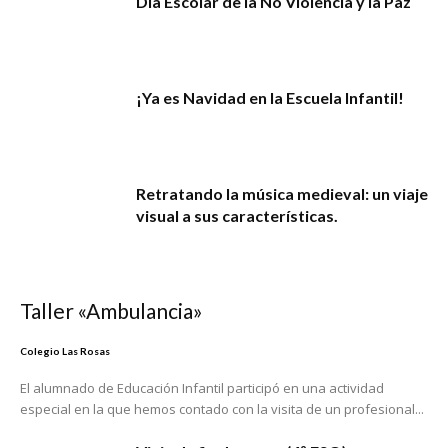
Día Escolar de la No Violencia y la Paz
¡Ya es Navidad en la Escuela Infantil!
Retratando la música medieval: un viaje
visual a sus características.
Taller «Ambulancia»
Colegio Las Rosas
El alumnado de Educación Infantil participó en una actividad
especial en la que hemos contado con la visita de un profesional...