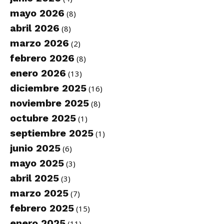
mayo 2026
(8)
abril 2026
(8)
marzo 2026
(2)
febrero 2026
(8)
enero 2026
(13)
diciembre 2025
(16)
noviembre 2025
(8)
octubre 2025
(1)
septiembre 2025
(1)
junio 2025
(6)
mayo 2025
(3)
abril 2025
(3)
marzo 2025
(7)
febrero 2025
(15)
enero 2025
(11)