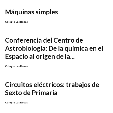
Máquinas simples
Colegio Las Rosas
Conferencia del Centro de
Astrobiología: De la química en el
Espacio al origen de la...
Colegio Las Rosas
Circuitos eléctricos: trabajos de
Sexto de Primaria
Colegio Las Rosas