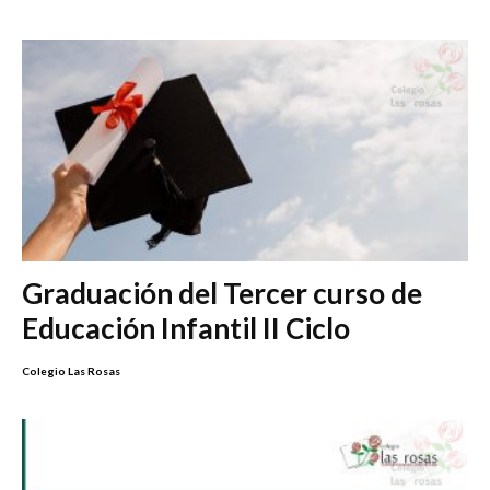
Graduación del Tercer curso de
Educación Infantil II Ciclo
Colegio Las Rosas