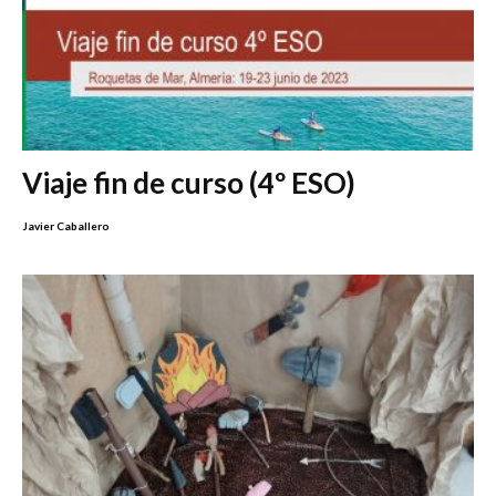
Viaje fin de curso (4º ESO)
Javier Caballero