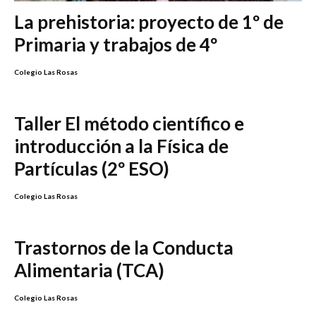
La prehistoria: proyecto de 1º de
Primaria y trabajos de 4º
Colegio Las Rosas
Taller El método científico e
introducción a la Física de
Partículas (2º ESO)
Colegio Las Rosas
Trastornos de la Conducta
Alimentaria (TCA)
Colegio Las Rosas