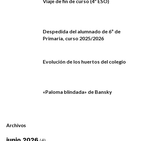
Viaje de fin de curso (4º ESO)
Despedida del alumnado de 6º de
Primaria, curso 2025/2026
Evolución de los huertos del colegio
«Paloma blindada» de Bansky
Archivos
junio 2026
(4)