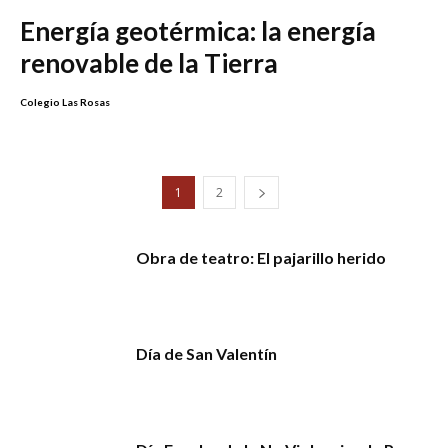
Energía geotérmica: la energía
renovable de la Tierra
Colegio Las Rosas
1
2
Obra de teatro: El pajarillo herido
Día de San Valentín