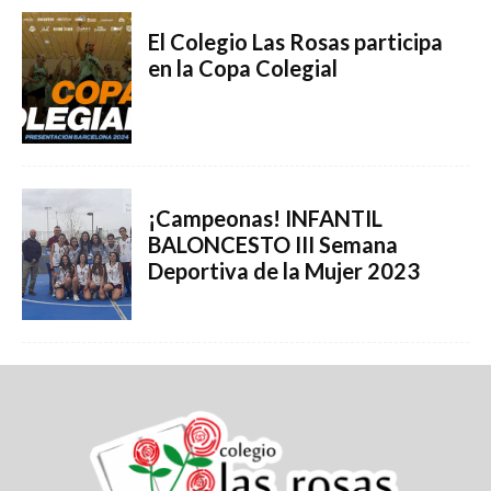
El Colegio Las Rosas participa
en la Copa Colegial
¡Campeonas! INFANTIL
BALONCESTO III Semana
Deportiva de la Mujer 2023