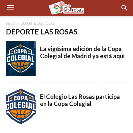
Inicio
DEPORTE LAS ROSAS
DEPORTE LAS ROSAS
La vigésima edición de la Copa
Colegial de Madrid ya está aquí
El Colegio Las Rosas participa
en la Copa Colegial