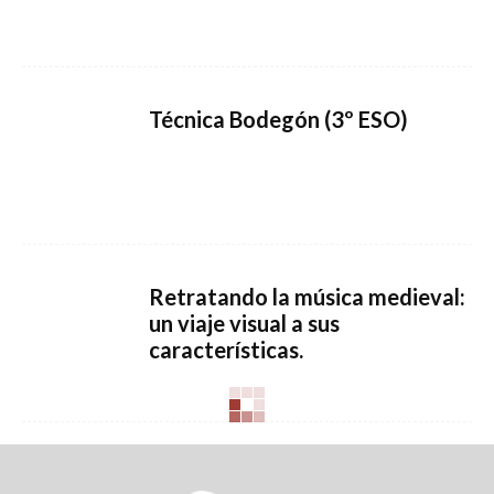
Técnica Bodegón (3º ESO)
Retratando la música medieval:
un viaje visual a sus
características.