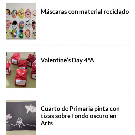
Máscaras con material reciclado
Valentine’s Day 4ºA
Cuarto de Primaria pinta con
tizas sobre fondo oscuro en
Arts