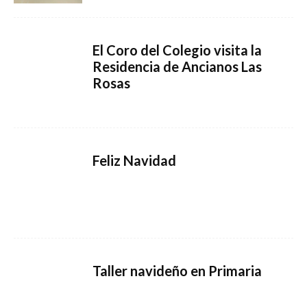
El Coro del Colegio visita la
Residencia de Ancianos Las
Rosas
Feliz Navidad
Taller navideño en Primaria