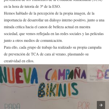
en la hora de tutoría de 3º de la ESO.
Hemos hablado de la percepción de la propia imagen, de la
importancia de desarrollar un diálogo interno positivo, junto a una
mirada crítica hacia el canon de belleza actual en nuestra
sociedad, que vemos reflejada en las redes sociales y las películas
junto a otros medios de comunicación.
Para ello, cada grupo de trabajo ha realizado su propia campaña
de prevención de TCA de cara al verano, plasmando su
creatividad en ellos.