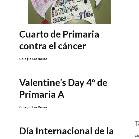
Cuarto de Primaria
contra el cáncer
Colegio Las Rosas
Valentine’s Day 4º de
Primaria A
Colegio Las Rosas
T
Día Internacional de la
Co