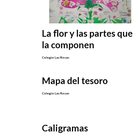
La flor y las partes que
la componen
Colegio Las Rosas
Mapa del tesoro
Colegio Las Rosas
Caligramas