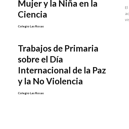
Mujer y la Niña en la
El
Ciencia
ac
vi
Colegio Las Rosas
Trabajos de Primaria
sobre el Día
Internacional de la Paz
y la No Violencia
Colegio Las Rosas