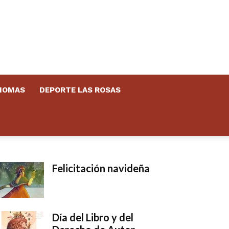
DIOMAS
DEPORTE LAS ROSAS
Felicitación navideña
Día del Libro y del