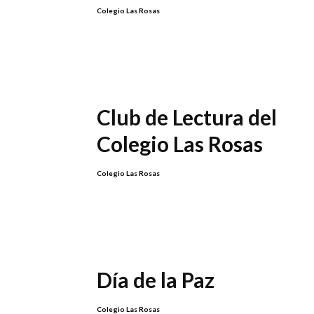
Colegio Las Rosas
Club de Lectura del
Colegio Las Rosas
Colegio Las Rosas
Día de la Paz
Colegio Las Rosas