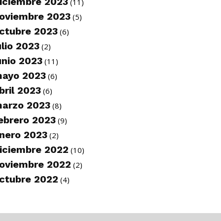
iciembre 2023
(11)
oviembre 2023
(5)
ctubre 2023
(6)
ulio 2023
(2)
unio 2023
(11)
ayo 2023
(6)
bril 2023
(6)
arzo 2023
(8)
ebrero 2023
(9)
nero 2023
(2)
iciembre 2022
(10)
oviembre 2022
(2)
ctubre 2022
(4)