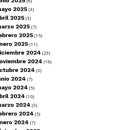
unio 2025
(6)
ayo 2025
(3)
bril 2025
(3)
arzo 2025
(7)
ebrero 2025
(15)
nero 2025
(11)
iciembre 2024
(23)
oviembre 2024
(16)
ctubre 2024
(3)
unio 2024
(7)
ayo 2024
(5)
bril 2024
(10)
arzo 2024
(3)
ebrero 2024
(5)
nero 2024
(7)