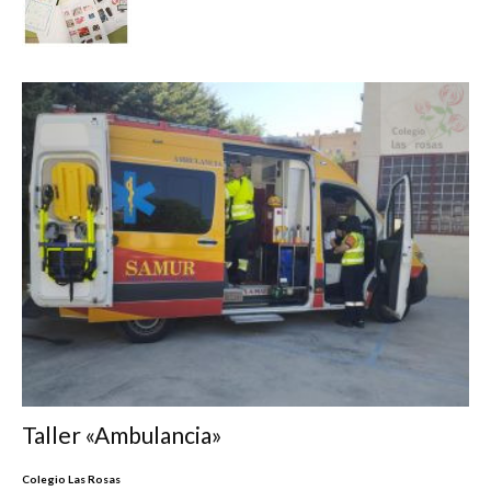
Taller «Ambulancia»
Colegio Las Rosas