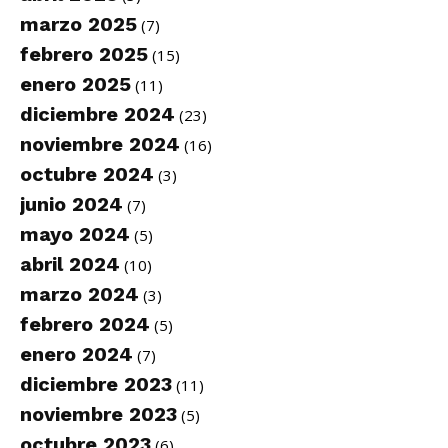
marzo 2025
(7)
febrero 2025
(15)
enero 2025
(11)
diciembre 2024
(23)
noviembre 2024
(16)
octubre 2024
(3)
junio 2024
(7)
mayo 2024
(5)
abril 2024
(10)
marzo 2024
(3)
febrero 2024
(5)
enero 2024
(7)
diciembre 2023
(11)
noviembre 2023
(5)
octubre 2023
(6)