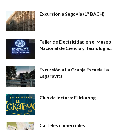
Excursión a Segovia (1º BACH)
Taller de Electricidad en el Museo
Nacional de Ciencia y Tecnología...
Excursión a La Granja Escuela La
Esgaravita
Club de lectura: El Ickabog
Carteles comerciales