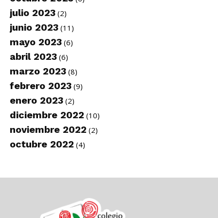
julio 2023
(2)
junio 2023
(11)
mayo 2023
(6)
abril 2023
(6)
marzo 2023
(8)
febrero 2023
(9)
enero 2023
(2)
diciembre 2022
(10)
noviembre 2022
(2)
octubre 2022
(4)