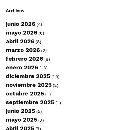
Archivos
junio 2026
(4)
mayo 2026
(8)
abril 2026
(8)
marzo 2026
(2)
febrero 2026
(8)
enero 2026
(13)
diciembre 2025
(16)
noviembre 2025
(8)
octubre 2025
(1)
septiembre 2025
(1)
junio 2025
(6)
mayo 2025
(3)
abril 2025
(3)