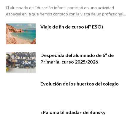
El alumnado de Educación Infantil participó en una actividad
especial en la que hemos contado con la visita de un profesional...
Viaje de fin de curso (4º ESO)
Despedida del alumnado de 6º de
Primaria, curso 2025/2026
Evolución de los huertos del colegio
«Paloma blindada» de Bansky