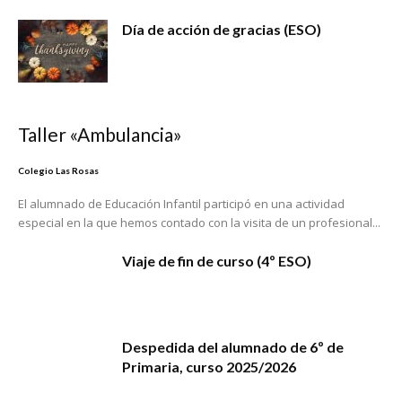
Día de acción de gracias (ESO)
Taller «Ambulancia»
Colegio Las Rosas
El alumnado de Educación Infantil participó en una actividad
especial en la que hemos contado con la visita de un profesional...
Viaje de fin de curso (4º ESO)
Despedida del alumnado de 6º de
Primaria, curso 2025/2026