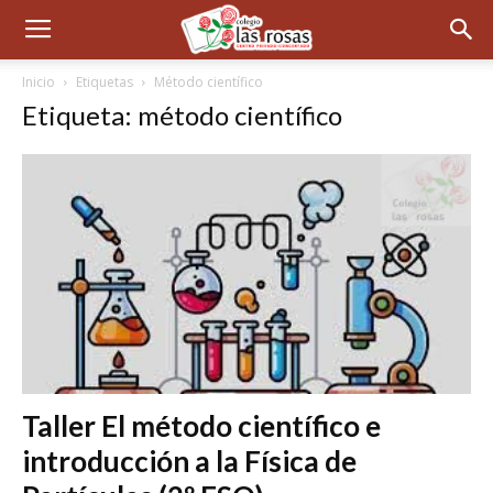
Inicio
Etiquetas
Método científico
Etiqueta: método científico
Taller El método científico e
introducción a la Física de