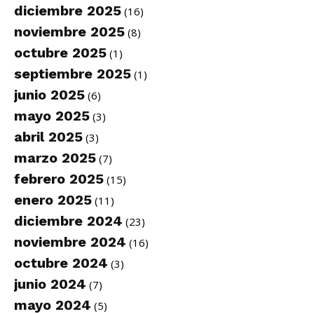
diciembre 2025
(16)
noviembre 2025
(8)
octubre 2025
(1)
septiembre 2025
(1)
junio 2025
(6)
mayo 2025
(3)
abril 2025
(3)
marzo 2025
(7)
febrero 2025
(15)
enero 2025
(11)
diciembre 2024
(23)
noviembre 2024
(16)
octubre 2024
(3)
junio 2024
(7)
mayo 2024
(5)