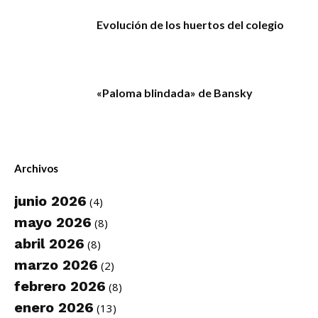
Evolución de los huertos del colegio
«Paloma blindada» de Bansky
Archivos
junio 2026
(4)
mayo 2026
(8)
abril 2026
(8)
marzo 2026
(2)
febrero 2026
(8)
enero 2026
(13)