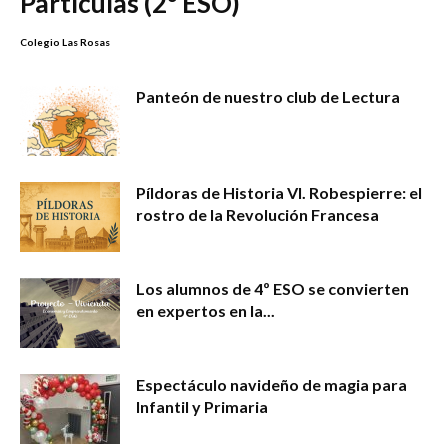
Partículas (2º ESO)
Colegio Las Rosas
Panteón de nuestro club de Lectura
Píldoras de Historia VI. Robespierre: el
rostro de la Revolución Francesa
Los alumnos de 4º ESO se convierten
en expertos en la...
Espectáculo navideño de magia para
Infantil y Primaria