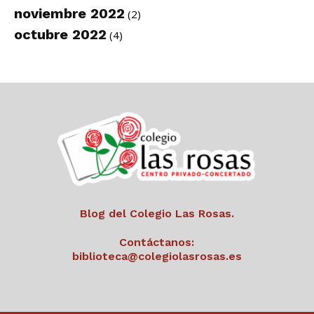
noviembre 2022
(2)
octubre 2022
(4)
Blog del Colegio Las Rosas.
Contáctanos:
biblioteca@colegiolasrosas.es