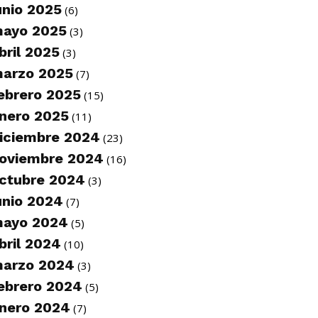
unio 2025
(6)
ayo 2025
(3)
bril 2025
(3)
arzo 2025
(7)
ebrero 2025
(15)
nero 2025
(11)
iciembre 2024
(23)
oviembre 2024
(16)
ctubre 2024
(3)
unio 2024
(7)
ayo 2024
(5)
bril 2024
(10)
arzo 2024
(3)
ebrero 2024
(5)
nero 2024
(7)