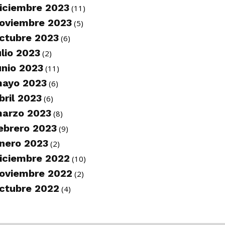
iciembre 2023
(11)
oviembre 2023
(5)
ctubre 2023
(6)
ulio 2023
(2)
unio 2023
(11)
ayo 2023
(6)
bril 2023
(6)
arzo 2023
(8)
ebrero 2023
(9)
nero 2023
(2)
iciembre 2022
(10)
oviembre 2022
(2)
ctubre 2022
(4)