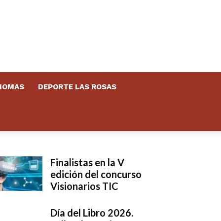
DIOMAS
DEPORTE LAS ROSAS
Finalistas en la V
edición del concurso
Visionarios TIC
Día del Libro 2026.