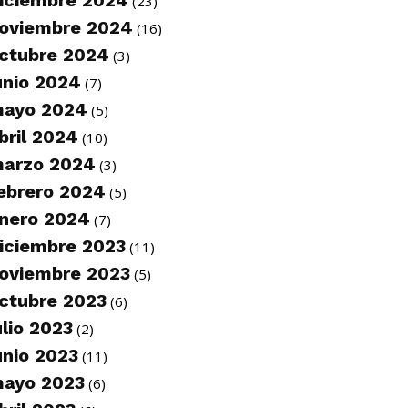
iciembre 2024
(23)
oviembre 2024
(16)
ctubre 2024
(3)
unio 2024
(7)
ayo 2024
(5)
bril 2024
(10)
arzo 2024
(3)
ebrero 2024
(5)
nero 2024
(7)
iciembre 2023
(11)
oviembre 2023
(5)
ctubre 2023
(6)
ulio 2023
(2)
unio 2023
(11)
ayo 2023
(6)