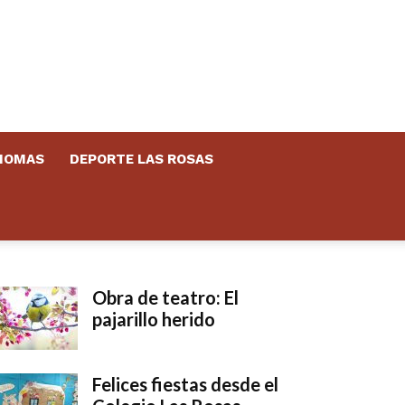
DIOMAS
DEPORTE LAS ROSAS
Obra de teatro: El
pajarillo herido
Felices fiestas desde el