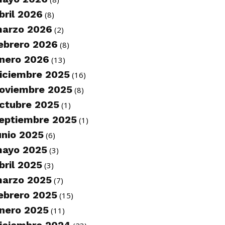
bril 2026
(8)
arzo 2026
(2)
ebrero 2026
(8)
nero 2026
(13)
iciembre 2025
(16)
oviembre 2025
(8)
ctubre 2025
(1)
eptiembre 2025
(1)
unio 2025
(6)
ayo 2025
(3)
bril 2025
(3)
arzo 2025
(7)
ebrero 2025
(15)
nero 2025
(11)