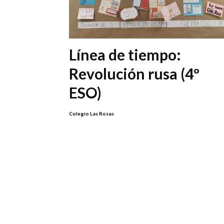
Línea de tiempo:
Revolución rusa (4º
ESO)
Colegio Las Rosas