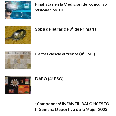
Finalistas en la V edición del concurso
Visionarios TIC
Sopa de letras de 3º de Primaria
Cartas desde el frente (4º ESO)
DAFO (4º ESO)
¡Campeonas! INFANTIL BALONCESTO
III Semana Deportiva de la Mujer 2023