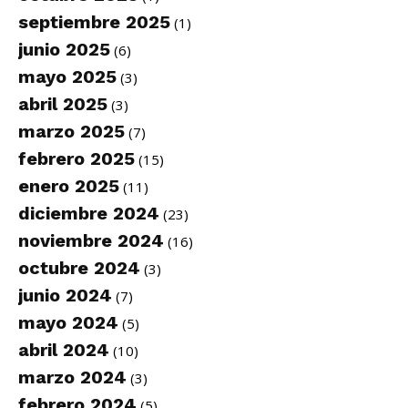
septiembre 2025
(1)
junio 2025
(6)
mayo 2025
(3)
abril 2025
(3)
marzo 2025
(7)
febrero 2025
(15)
enero 2025
(11)
diciembre 2024
(23)
noviembre 2024
(16)
octubre 2024
(3)
junio 2024
(7)
mayo 2024
(5)
abril 2024
(10)
marzo 2024
(3)
febrero 2024
(5)