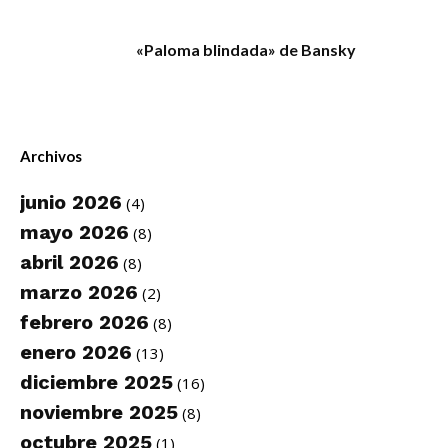
«Paloma blindada» de Bansky
Archivos
junio 2026
(4)
mayo 2026
(8)
abril 2026
(8)
marzo 2026
(2)
febrero 2026
(8)
enero 2026
(13)
diciembre 2025
(16)
noviembre 2025
(8)
octubre 2025
(1)