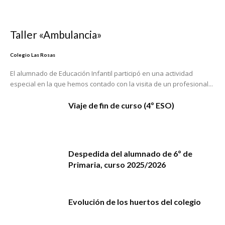
Taller «Ambulancia»
Colegio Las Rosas
El alumnado de Educación Infantil participó en una actividad
especial en la que hemos contado con la visita de un profesional...
Viaje de fin de curso (4º ESO)
Despedida del alumnado de 6º de
Primaria, curso 2025/2026
Evolución de los huertos del colegio