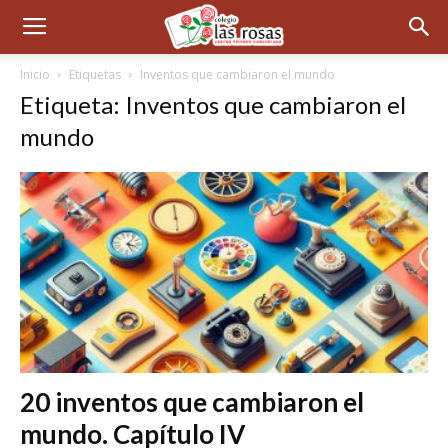
Inicio
Etiquetas
Inventos que cambiaron el mundo
Etiqueta: Inventos que cambiaron el
mundo
20 inventos que cambiaron el
mundo. Capítulo IV