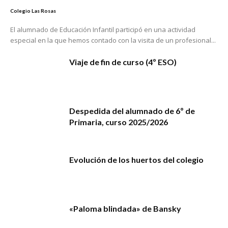
Colegio Las Rosas
El alumnado de Educación Infantil participó en una actividad
especial en la que hemos contado con la visita de un profesional...
Viaje de fin de curso (4º ESO)
Despedida del alumnado de 6º de
Primaria, curso 2025/2026
Evolución de los huertos del colegio
«Paloma blindada» de Bansky