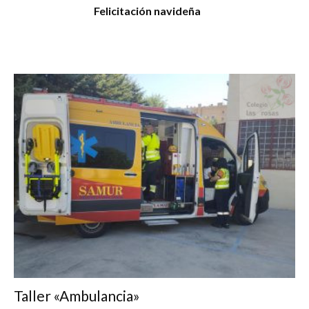
Felicitación navideña
Taller «Ambulancia»