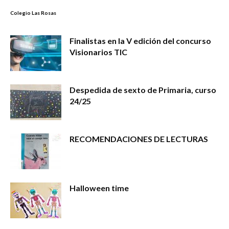
Colegio Las Rosas
Finalistas en la V edición del concurso
Visionarios TIC
Despedida de sexto de Primaria, curso
24/25
RECOMENDACIONES DE LECTURAS
Halloween time