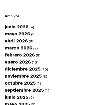
Archivos
junio 2026
(4)
mayo 2026
(8)
abril 2026
(8)
marzo 2026
(2)
febrero 2026
(8)
enero 2026
(13)
diciembre 2025
(16)
noviembre 2025
(8)
octubre 2025
(1)
septiembre 2025
(1)
junio 2025
(6)
mayo 2025
(3)