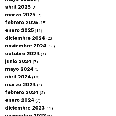
abril 2025
(3)
marzo 2025
(7)
febrero 2025
(15)
enero 2025
(11)
diciembre 2024
(23)
noviembre 2024
(16)
octubre 2024
(3)
junio 2024
(7)
mayo 2024
(5)
abril 2024
(10)
marzo 2024
(3)
febrero 2024
(5)
enero 2024
(7)
diciembre 2023
(11)
noviembre 2023
(5)