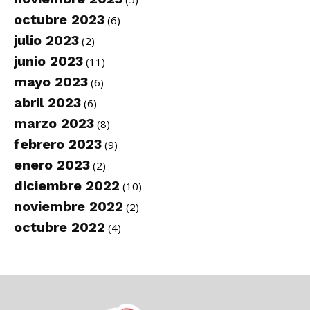
octubre 2023
(6)
julio 2023
(2)
junio 2023
(11)
mayo 2023
(6)
abril 2023
(6)
marzo 2023
(8)
febrero 2023
(9)
enero 2023
(2)
diciembre 2022
(10)
noviembre 2022
(2)
octubre 2022
(4)