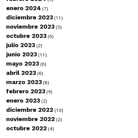
enero 2024
(7)
diciembre 2023
(11)
noviembre 2023
(5)
octubre 2023
(6)
julio 2023
(2)
junio 2023
(11)
mayo 2023
(6)
abril 2023
(6)
marzo 2023
(8)
febrero 2023
(9)
enero 2023
(2)
diciembre 2022
(10)
noviembre 2022
(2)
octubre 2022
(4)