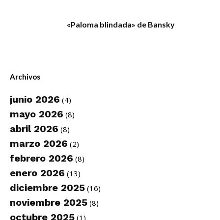
«Paloma blindada» de Bansky
Archivos
junio 2026
(4)
mayo 2026
(8)
abril 2026
(8)
marzo 2026
(2)
febrero 2026
(8)
enero 2026
(13)
diciembre 2025
(16)
noviembre 2025
(8)
octubre 2025
(1)