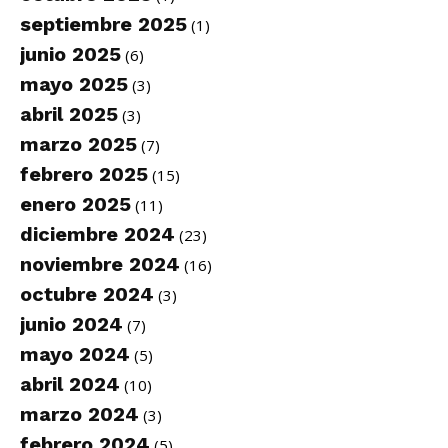
septiembre 2025
(1)
junio 2025
(6)
mayo 2025
(3)
abril 2025
(3)
marzo 2025
(7)
febrero 2025
(15)
enero 2025
(11)
diciembre 2024
(23)
noviembre 2024
(16)
octubre 2024
(3)
junio 2024
(7)
mayo 2024
(5)
abril 2024
(10)
marzo 2024
(3)
febrero 2024
(5)