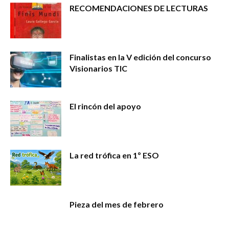
RECOMENDACIONES DE LECTURAS
Finalistas en la V edición del concurso
Visionarios TIC
El rincón del apoyo
La red trófica en 1º ESO
Pieza del mes de febrero