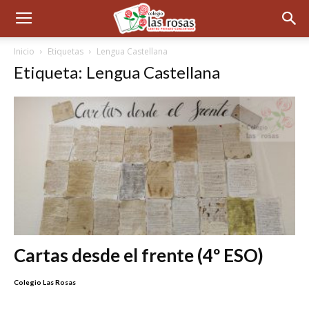
Inicio
Etiquetas
Lengua Castellana
Etiqueta: Lengua Castellana
Cartas desde el frente (4º ESO)
Colegio Las Rosas