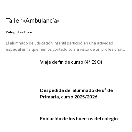
Taller «Ambulancia»
Colegio Las Rosas
El alumnado de Educación Infantil participó en una actividad
especial en la que hemos contado con la visita de un profesional...
Viaje de fin de curso (4º ESO)
Despedida del alumnado de 6º de
Primaria, curso 2025/2026
Evolución de los huertos del colegio