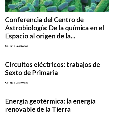
Conferencia del Centro de
Astrobiología: De la química en el
Espacio al origen de la...
Colegio Las Rosas
Circuitos eléctricos: trabajos de
Sexto de Primaria
Colegio Las Rosas
Energía geotérmica: la energía
renovable de la Tierra