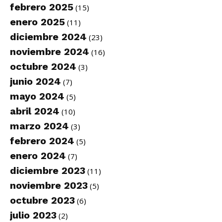
febrero 2025
(15)
enero 2025
(11)
diciembre 2024
(23)
noviembre 2024
(16)
octubre 2024
(3)
junio 2024
(7)
mayo 2024
(5)
abril 2024
(10)
marzo 2024
(3)
febrero 2024
(5)
enero 2024
(7)
diciembre 2023
(11)
noviembre 2023
(5)
octubre 2023
(6)
julio 2023
(2)