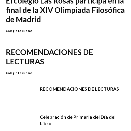
El colegio Las Rosas participa en la
final de la XIV Olimpiada Filosófica
de Madrid
Colegio Las Rosas
RECOMENDACIONES DE
LECTURAS
Colegio Las Rosas
RECOMENDACIONES DE LECTURAS
Celebración de Primaria del Día del
Libro