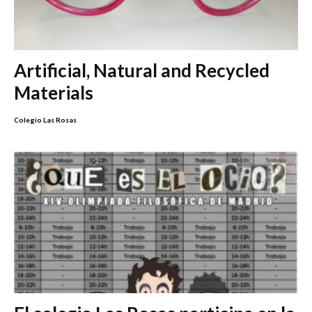
Artificial, Natural and Recycled
Materials
Colegio Las Rosas