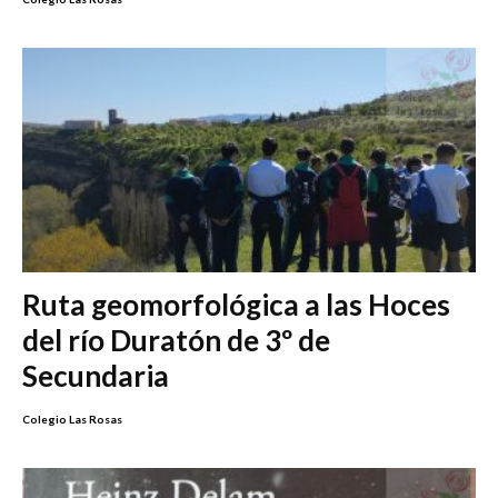
Ruta geomorfológica a las Hoces
del río Duratón de 3º de
Secundaria
Colegio Las Rosas