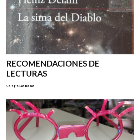
RECOMENDACIONES DE
LECTURAS
Colegio Las Rosas