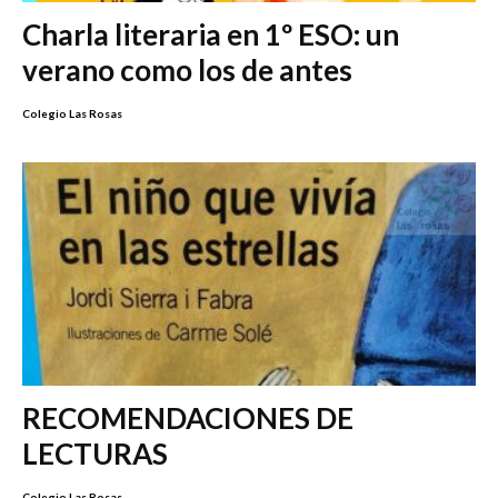
Charla literaria en 1º ESO: un
verano como los de antes
Colegio Las Rosas
RECOMENDACIONES DE
LECTURAS
Colegio Las Rosas