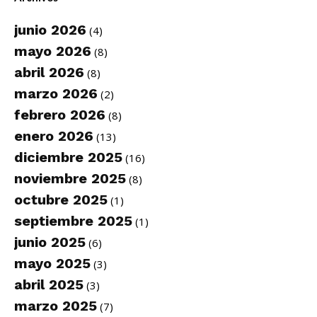
junio 2026
(4)
mayo 2026
(8)
abril 2026
(8)
marzo 2026
(2)
febrero 2026
(8)
enero 2026
(13)
diciembre 2025
(16)
noviembre 2025
(8)
octubre 2025
(1)
septiembre 2025
(1)
junio 2025
(6)
mayo 2025
(3)
abril 2025
(3)
marzo 2025
(7)