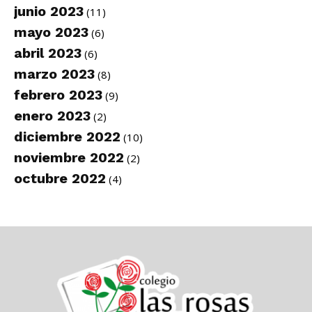
junio 2023
(11)
mayo 2023
(6)
abril 2023
(6)
marzo 2023
(8)
febrero 2023
(9)
enero 2023
(2)
diciembre 2022
(10)
noviembre 2022
(2)
octubre 2022
(4)