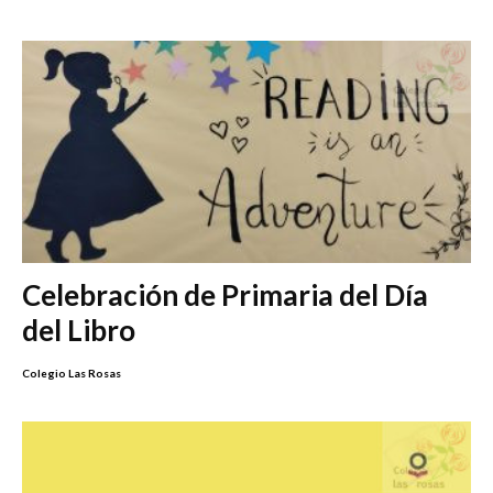
Celebración de Primaria del Día
del Libro
Colegio Las Rosas