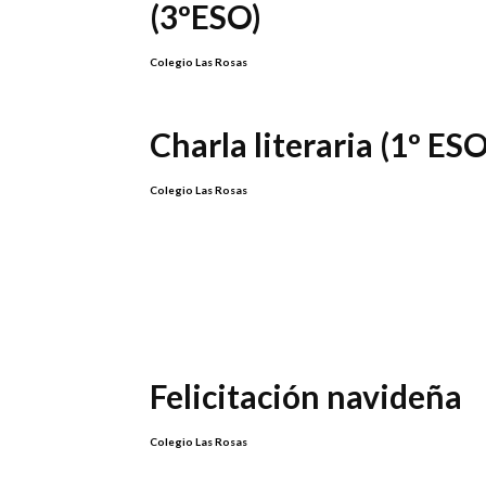
(3ºESO)
Colegio Las Rosas
Charla literaria (1º ESO
Colegio Las Rosas
Felicitación navideña
Colegio Las Rosas