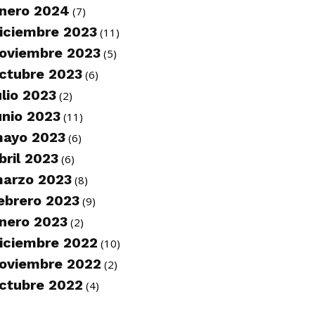
nero 2024
(7)
iciembre 2023
(11)
oviembre 2023
(5)
ctubre 2023
(6)
ulio 2023
(2)
unio 2023
(11)
ayo 2023
(6)
bril 2023
(6)
arzo 2023
(8)
ebrero 2023
(9)
nero 2023
(2)
iciembre 2022
(10)
oviembre 2022
(2)
ctubre 2022
(4)