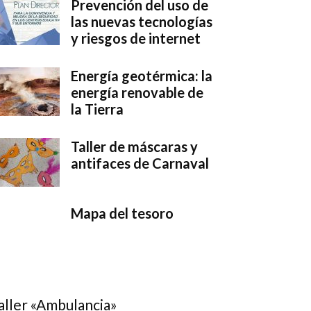
Prevención del uso de
las nuevas tecnologías
y riesgos de internet
Energía geotérmica: la
energía renovable de
la Tierra
Taller de máscaras y
antifaces de Carnaval
Mapa del tesoro
aller «Ambulancia»