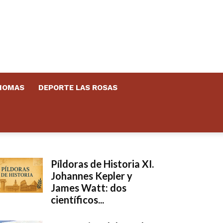
DIOMAS
DEPORTE LAS ROSAS
Píldoras de Historia XI.
Johannes Kepler y
James Watt: dos
científicos...