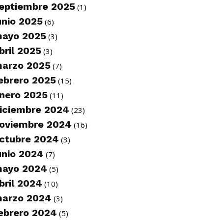
eptiembre 2025
(1)
unio 2025
(6)
ayo 2025
(3)
bril 2025
(3)
arzo 2025
(7)
ebrero 2025
(15)
nero 2025
(11)
iciembre 2024
(23)
oviembre 2024
(16)
ctubre 2024
(3)
unio 2024
(7)
ayo 2024
(5)
bril 2024
(10)
arzo 2024
(3)
ebrero 2024
(5)