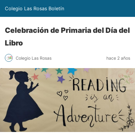
Colegio Las Rosas Boletín
Celebración de Primaria del Día del
Libro
Colegio Las Rosas
hace 2 años