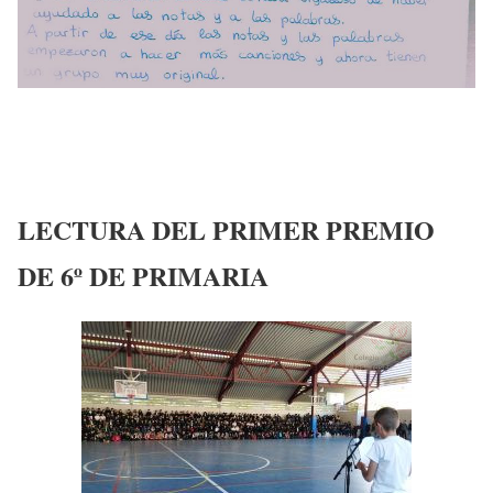
LECTURA DEL PRIMER PREMIO
DE 6º DE PRIMARIA