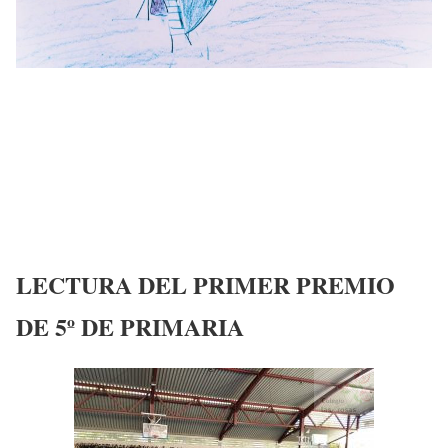
LECTURA DEL PRIMER PREMIO
DE 5º DE PRIMARIA