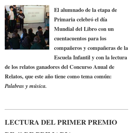
El alumnado de la etapa de
Primaria celebró el día
Mundial del Libro con un
cuentacuentos para los
compañeros y compañeras de la
Escuela Infantil y con la lectura
de los relatos ganadores del Concurso Anual de
Relatos, que este año tiene como tema común:
Palabras y música.
LECTURA DEL PRIMER PREMIO