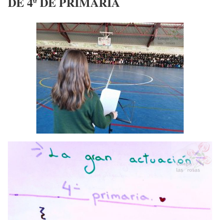
DE 4º DE PRIMARIA