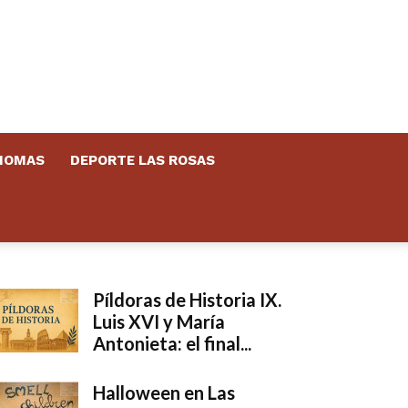
DIOMAS
DEPORTE LAS ROSAS
Píldoras de Historia IX.
Luis XVI y María
Antonieta: el final...
Halloween en Las