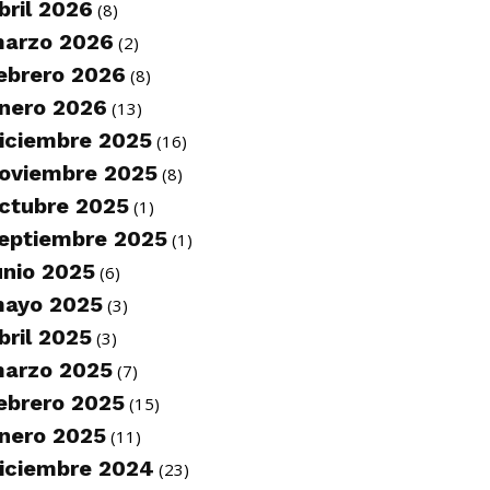
bril 2026
(8)
arzo 2026
(2)
ebrero 2026
(8)
nero 2026
(13)
iciembre 2025
(16)
oviembre 2025
(8)
ctubre 2025
(1)
eptiembre 2025
(1)
unio 2025
(6)
ayo 2025
(3)
bril 2025
(3)
arzo 2025
(7)
ebrero 2025
(15)
nero 2025
(11)
iciembre 2024
(23)