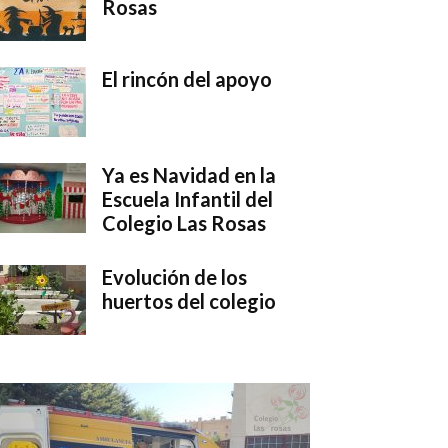
Rosas
El rincón del apoyo
Ya es Navidad en la
Escuela Infantil del
Colegio Las Rosas
Evolución de los
huertos del colegio