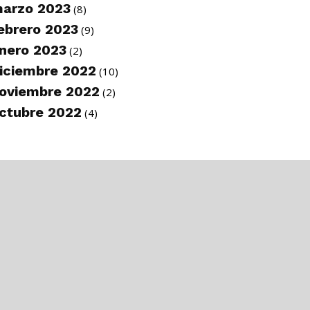
arzo 2023
(8)
ebrero 2023
(9)
nero 2023
(2)
iciembre 2022
(10)
oviembre 2022
(2)
ctubre 2022
(4)