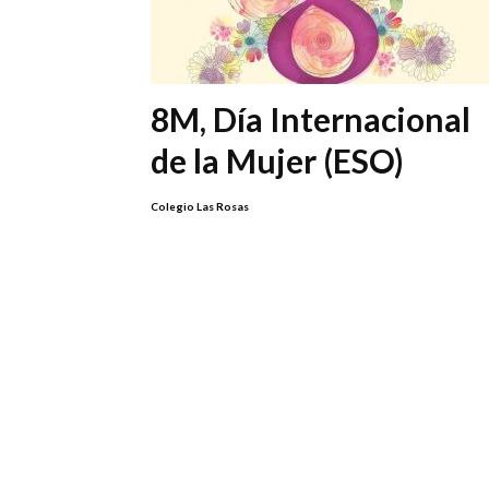
8M, Día Internacional
de la Mujer (ESO)
Colegio Las Rosas