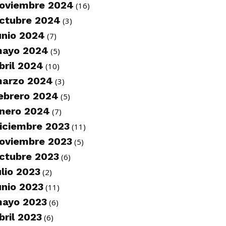
oviembre 2024
(16)
ctubre 2024
(3)
unio 2024
(7)
ayo 2024
(5)
bril 2024
(10)
arzo 2024
(3)
ebrero 2024
(5)
nero 2024
(7)
iciembre 2023
(11)
oviembre 2023
(5)
ctubre 2023
(6)
ulio 2023
(2)
unio 2023
(11)
ayo 2023
(6)
bril 2023
(6)