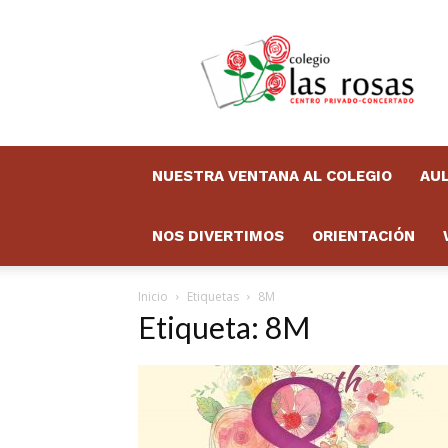
Colegio
Las
Rosas
Boletín
NUESTRA VENTANA AL COLEGIO
AUL
NOS DIVERTIMOS
ORIENTACIÓN
Inicio
Etiquetas
8M
Etiqueta: 8M