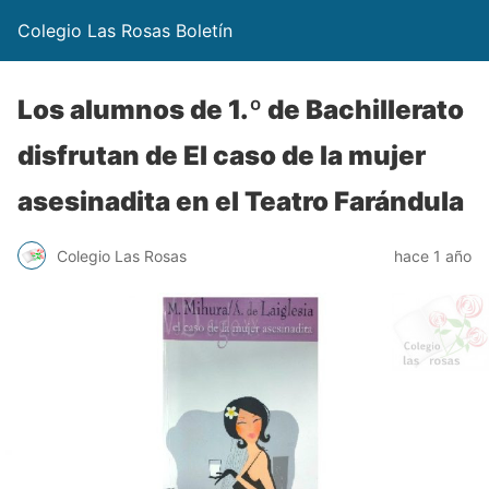
Colegio Las Rosas Boletín
Los alumnos de 1.º de Bachillerato
disfrutan de El caso de la mujer
asesinadita en el Teatro Farándula
Colegio Las Rosas
hace 1 año