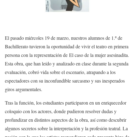
El pasado miércoles 19 de marzo, nuestros alumnos de 1.º de
Bachillerato tuvieron la oportunidad de vivir el teatro en primera
persona con la representación de El caso de la mujer asesinadita.
Esta obra, que han leído y analizado en clase durante la segunda
evaluación, cobró vida sobre el escenario, atrapando a los
espectadores con su inconfundible sarcasmo y sus inesperados
giros argumentales.
Tras la función, los estudiantes participaron en un enriquecedor
coloquio con los actores, donde pudieron resolver dudas y
profundizar en distintos aspectos de la obra, así como descubrir
algunos secretos sobre la interpretación y la profesión teatral. La
pasión con la que los artistas respondieron cada pregunta hizo de