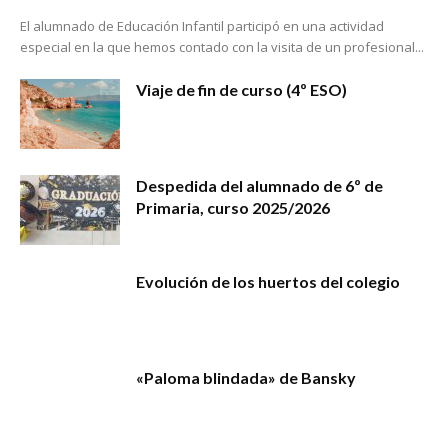
El alumnado de Educación Infantil participó en una actividad
especial en la que hemos contado con la visita de un profesional...
Viaje de fin de curso (4º ESO)
Despedida del alumnado de 6º de
Primaria, curso 2025/2026
Evolución de los huertos del colegio
«Paloma blindada» de Bansky