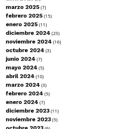
marzo 2025
(7)
febrero 2025
(15)
enero 2025
(11)
diciembre 2024
(23)
noviembre 2024
(16)
octubre 2024
(3)
junio 2024
(7)
mayo 2024
(5)
abril 2024
(10)
marzo 2024
(3)
febrero 2024
(5)
enero 2024
(7)
diciembre 2023
(11)
noviembre 2023
(5)
octubre 2023
(6)