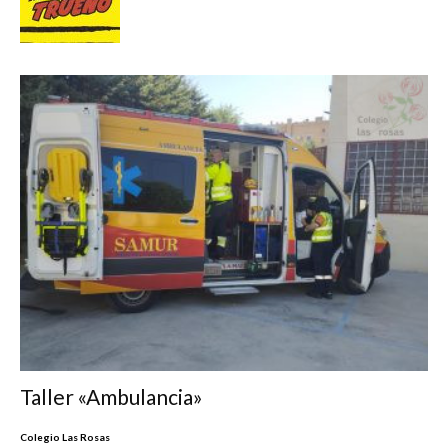
Taller «Ambulancia»
Colegio Las Rosas