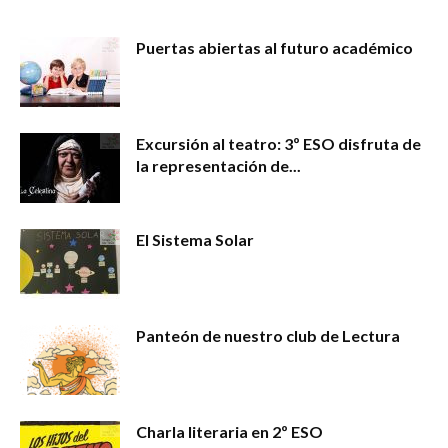
Puertas abiertas al futuro académico
Excursión al teatro: 3º ESO disfruta de
la representación de...
El Sistema Solar
Panteón de nuestro club de Lectura
Charla literaria en 2º ESO