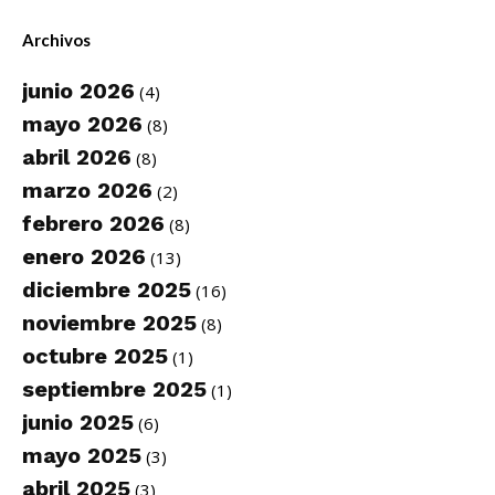
Archivos
junio 2026
(4)
mayo 2026
(8)
abril 2026
(8)
marzo 2026
(2)
febrero 2026
(8)
enero 2026
(13)
diciembre 2025
(16)
noviembre 2025
(8)
octubre 2025
(1)
septiembre 2025
(1)
junio 2025
(6)
mayo 2025
(3)
abril 2025
(3)