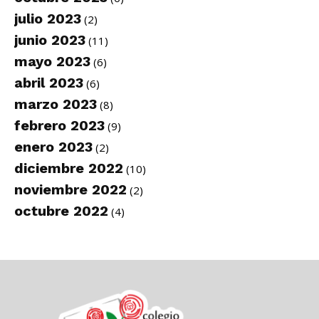
julio 2023
(2)
junio 2023
(11)
mayo 2023
(6)
abril 2023
(6)
marzo 2023
(8)
febrero 2023
(9)
enero 2023
(2)
diciembre 2022
(10)
noviembre 2022
(2)
octubre 2022
(4)