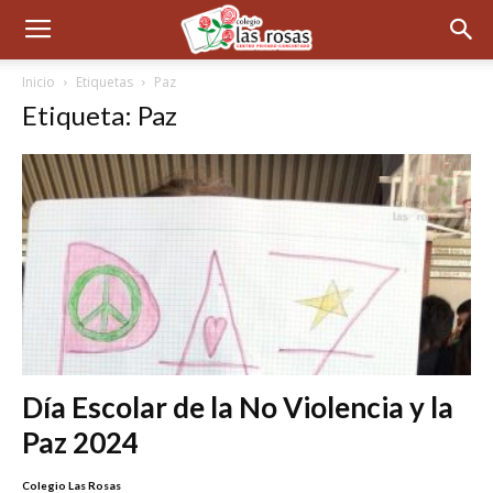
Inicio
Etiquetas
Paz
Etiqueta: Paz
Día Escolar de la No Violencia y la
Paz 2024
Colegio Las Rosas