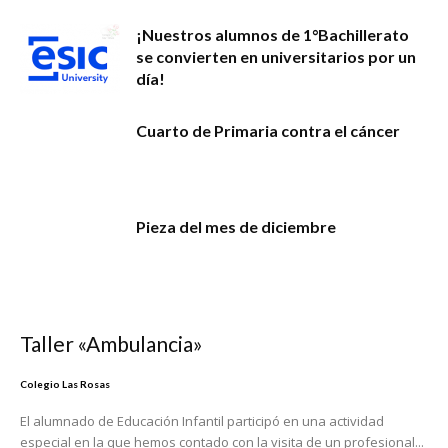
¡Nuestros alumnos de 1°Bachillerato
se convierten en universitarios por un
día!
Cuarto de Primaria contra el cáncer
Pieza del mes de diciembre
Taller «Ambulancia»
Colegio Las Rosas
El alumnado de Educación Infantil participó en una actividad
especial en la que hemos contado con la visita de un profesional...