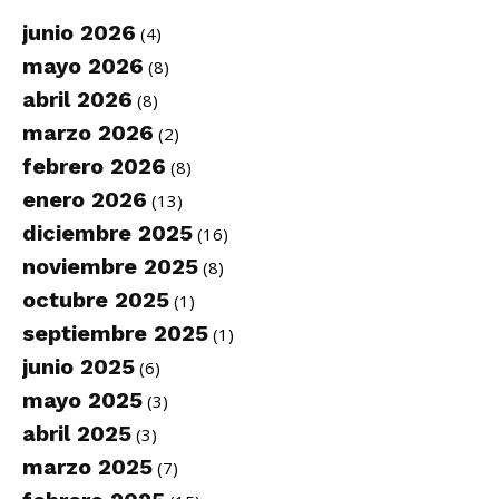
junio 2026
(4)
mayo 2026
(8)
abril 2026
(8)
marzo 2026
(2)
febrero 2026
(8)
enero 2026
(13)
diciembre 2025
(16)
noviembre 2025
(8)
octubre 2025
(1)
septiembre 2025
(1)
junio 2025
(6)
mayo 2025
(3)
abril 2025
(3)
marzo 2025
(7)