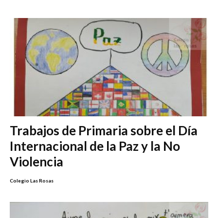
Trabajos de Primaria sobre el Día
Internacional de la Paz y la No
Violencia
Colegio Las Rosas