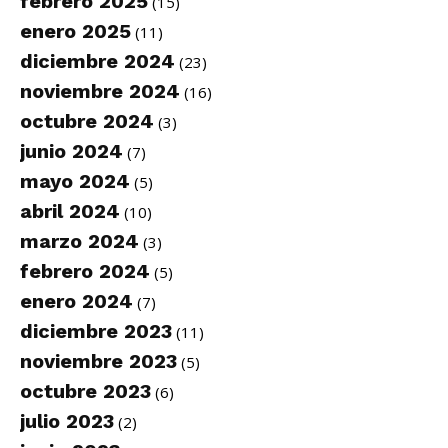
febrero 2025
(15)
enero 2025
(11)
diciembre 2024
(23)
noviembre 2024
(16)
octubre 2024
(3)
junio 2024
(7)
mayo 2024
(5)
abril 2024
(10)
marzo 2024
(3)
febrero 2024
(5)
enero 2024
(7)
diciembre 2023
(11)
noviembre 2023
(5)
octubre 2023
(6)
julio 2023
(2)