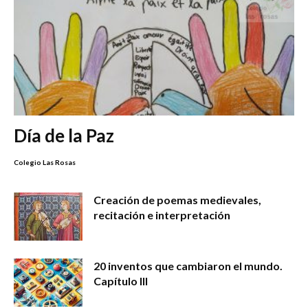
Día de la Paz
Colegio Las Rosas
Creación de poemas medievales,
recitación e interpretación
20 inventos que cambiaron el mundo.
Capítulo III