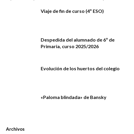
Viaje de fin de curso (4º ESO)
Despedida del alumnado de 6º de
Primaria, curso 2025/2026
Evolución de los huertos del colegio
«Paloma blindada» de Bansky
Archivos