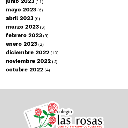
junio 2023
(11)
mayo 2023
(6)
abril 2023
(6)
marzo 2023
(8)
febrero 2023
(9)
enero 2023
(2)
diciembre 2022
(10)
noviembre 2022
(2)
octubre 2022
(4)