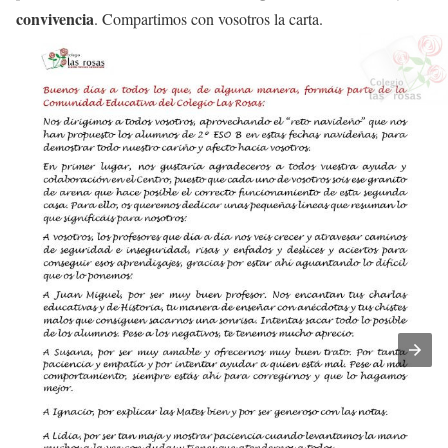
convivencia
. Compartimos con vosotros la carta.