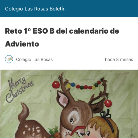
Colegio Las Rosas Boletín
Reto 1º ESO B del calendario de
Adviento
Colegio Las Rosas
hace 8 meses