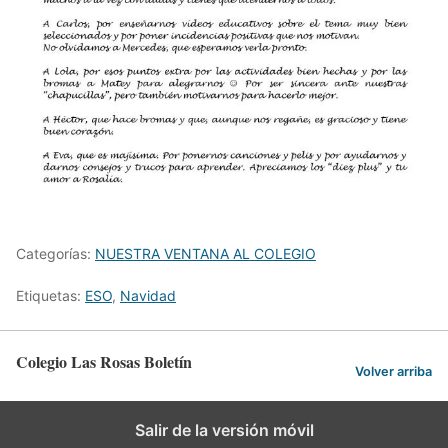
Categorías:
NUESTRA VENTANA AL COLEGIO
Etiquetas:
ESO
,
Navidad
Colegio Las Rosas Boletín
Volver arriba
Salir de la versión móvil