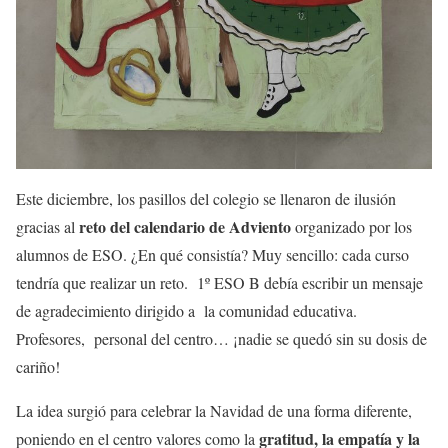
Este diciembre, los pasillos del colegio se llenaron de ilusión
reto del calendario de Adviento
gracias al
organizado por los
alumnos de ESO. ¿En qué consistía? Muy sencillo: cada curso
tendría que realizar un reto. 1º ESO B debía escribir un mensaje
de agradecimiento dirigido a la comunidad educativa.
Profesores, personal del centro… ¡nadie se quedó sin su dosis de
cariño!
La idea surgió para celebrar la Navidad de una forma diferente,
gratitud, la empatía y la
poniendo en el centro valores como la