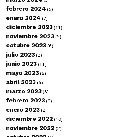
febrero 2024
(5)
enero 2024
(7)
diciembre 2023
(11)
noviembre 2023
(5)
octubre 2023
(6)
julio 2023
(2)
junio 2023
(11)
mayo 2023
(6)
abril 2023
(6)
marzo 2023
(8)
febrero 2023
(9)
enero 2023
(2)
diciembre 2022
(10)
noviembre 2022
(2)