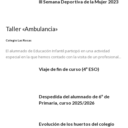
III Semana Deportiva de la Mujer 2023
Taller «Ambulancia»
Colegio Las Rosas
El alumnado de Educación Infantil participó en una actividad
especial en la que hemos contado con la visita de un profesional...
Viaje de fin de curso (4º ESO)
Despedida del alumnado de 6º de
Primaria, curso 2025/2026
Evolución de los huertos del colegio