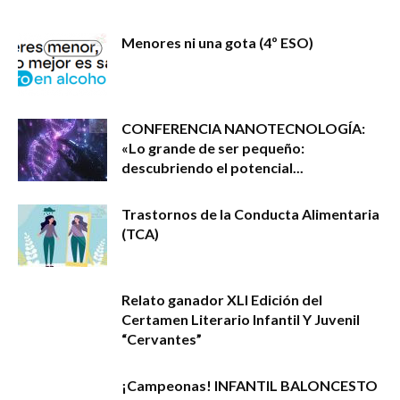
Menores ni una gota (4º ESO)
CONFERENCIA NANOTECNOLOGÍA:
«Lo grande de ser pequeño:
descubriendo el potencial...
Trastornos de la Conducta Alimentaria
(TCA)
Relato ganador XLI Edición del
Certamen Literario Infantil Y Juvenil
“Cervantes”
¡Campeonas! INFANTIL BALONCESTO