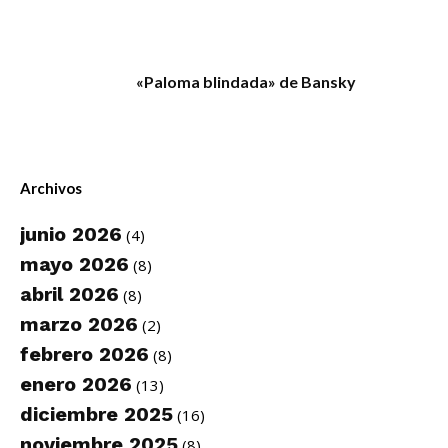
«Paloma blindada» de Bansky
Archivos
junio 2026
(4)
mayo 2026
(8)
abril 2026
(8)
marzo 2026
(2)
febrero 2026
(8)
enero 2026
(13)
diciembre 2025
(16)
noviembre 2025
(8)