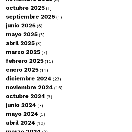
octubre 2025
(1)
septiembre 2025
(1)
junio 2025
(6)
mayo 2025
(3)
abril 2025
(3)
marzo 2025
(7)
febrero 2025
(15)
enero 2025
(11)
diciembre 2024
(23)
noviembre 2024
(16)
octubre 2024
(3)
junio 2024
(7)
mayo 2024
(5)
abril 2024
(10)
marzo 2024
(3)