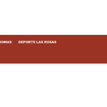
DIOMAS
DEPORTE LAS ROSAS