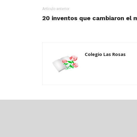
Artículo anterior
20 inventos que cambiaron el m
Colegio Las Rosas