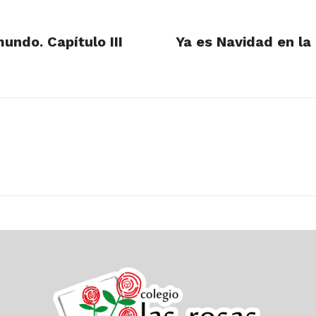
undo. Capítulo III
Ya es Navidad en la 