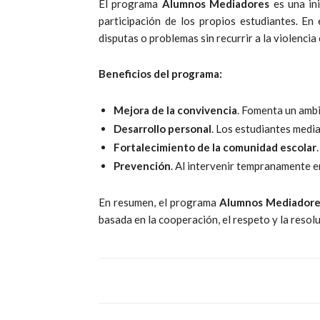
El programa
Alumnos Mediadores
es una ini
participación de los propios estudiantes. E
disputas o problemas sin recurrir a la violencia
Beneficios del programa:
Mejora de la convivencia
. Fomenta un ambi
Desarrollo personal
. Los estudiantes media
Fortalecimiento de la comunidad escolar
Prevención
. Al intervenir tempranamente e
En resumen, el programa
Alumnos Mediadore
basada en la cooperación, el respeto y la resolu