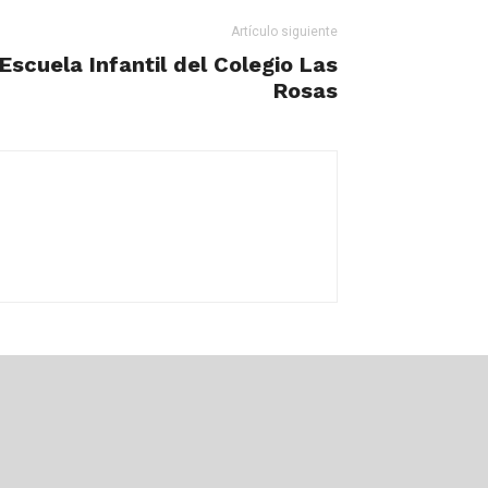
Artículo siguiente
Escuela Infantil del Colegio Las
Rosas