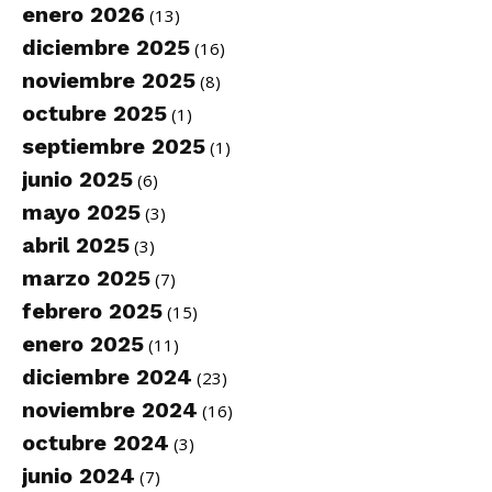
enero 2026
(13)
diciembre 2025
(16)
noviembre 2025
(8)
octubre 2025
(1)
septiembre 2025
(1)
junio 2025
(6)
mayo 2025
(3)
abril 2025
(3)
marzo 2025
(7)
febrero 2025
(15)
enero 2025
(11)
diciembre 2024
(23)
noviembre 2024
(16)
octubre 2024
(3)
junio 2024
(7)