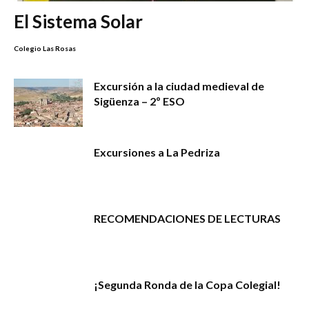
El Sistema Solar
Colegio Las Rosas
Excursión a la ciudad medieval de
Sigüenza – 2º ESO
Excursiones a La Pedriza
RECOMENDACIONES DE LECTURAS
¡Segunda Ronda de la Copa Colegial!