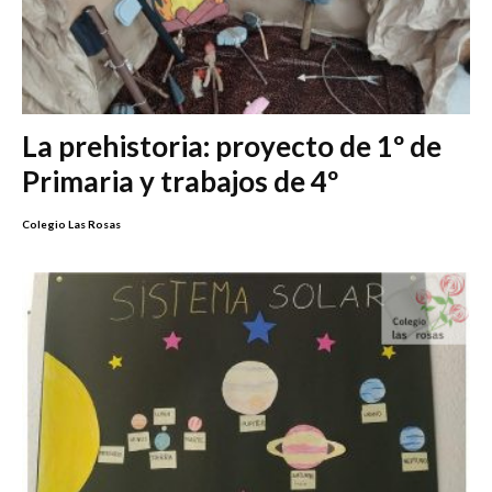
La prehistoria: proyecto de 1º de
Primaria y trabajos de 4º
Colegio Las Rosas