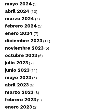
mayo 2024
(5)
abril 2024
(10)
marzo 2024
(3)
febrero 2024
(5)
enero 2024
(7)
diciembre 2023
(11)
noviembre 2023
(5)
octubre 2023
(6)
julio 2023
(2)
junio 2023
(11)
mayo 2023
(6)
abril 2023
(6)
marzo 2023
(8)
febrero 2023
(9)
enero 2023
(2)