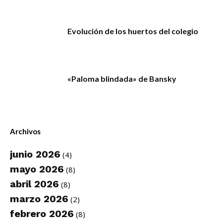
Evolución de los huertos del colegio
«Paloma blindada» de Bansky
Archivos
junio 2026
(4)
mayo 2026
(8)
abril 2026
(8)
marzo 2026
(2)
febrero 2026
(8)