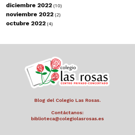
diciembre 2022
(10)
noviembre 2022
(2)
octubre 2022
(4)
Blog del Colegio Las Rosas.
Contáctanos:
biblioteca@colegiolasrosas.es