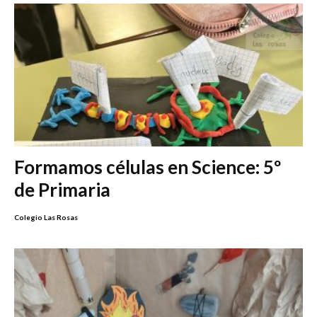
Formamos células en Science: 5º
de Primaria
Colegio Las Rosas