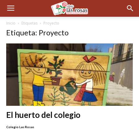
Inicio
Etiquetas
Proyecto
Etiqueta: Proyecto
El huerto del colegio
Colegio Las Rosas