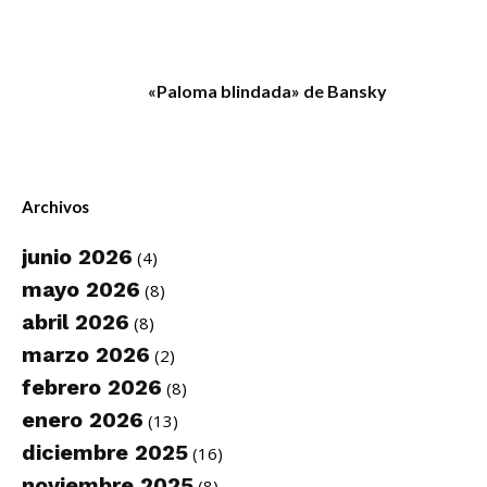
«Paloma blindada» de Bansky
Archivos
junio 2026
(4)
mayo 2026
(8)
abril 2026
(8)
marzo 2026
(2)
febrero 2026
(8)
enero 2026
(13)
diciembre 2025
(16)
noviembre 2025
(8)