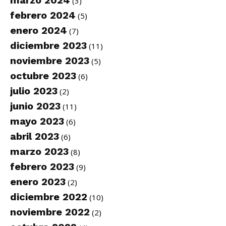
(3)
febrero 2024
(5)
enero 2024
(7)
diciembre 2023
(11)
noviembre 2023
(5)
octubre 2023
(6)
julio 2023
(2)
junio 2023
(11)
mayo 2023
(6)
abril 2023
(6)
marzo 2023
(8)
febrero 2023
(9)
enero 2023
(2)
diciembre 2022
(10)
noviembre 2022
(2)