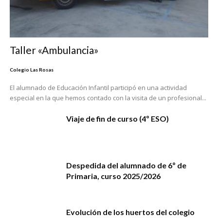
Taller «Ambulancia»
Colegio Las Rosas
El alumnado de Educación Infantil participó en una actividad
especial en la que hemos contado con la visita de un profesional...
Viaje de fin de curso (4º ESO)
Despedida del alumnado de 6º de
Primaria, curso 2025/2026
Evolución de los huertos del colegio