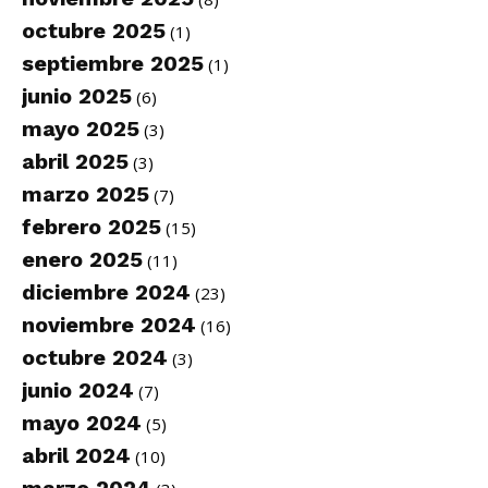
octubre 2025
(1)
septiembre 2025
(1)
junio 2025
(6)
mayo 2025
(3)
abril 2025
(3)
marzo 2025
(7)
febrero 2025
(15)
enero 2025
(11)
diciembre 2024
(23)
noviembre 2024
(16)
octubre 2024
(3)
junio 2024
(7)
mayo 2024
(5)
abril 2024
(10)
marzo 2024