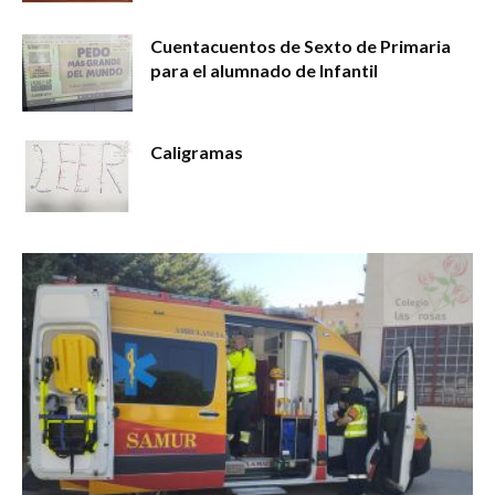
Cuentacuentos de Sexto de Primaria
para el alumnado de Infantil
Caligramas