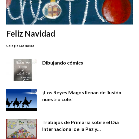
Feliz Navidad
Colegio Las Rosas
Dibujando cómics
¡Los Reyes Magos llenan de ilusión
nuestro cole!
Trabajos de Primaria sobre el Día
Internacional de la Paz y...