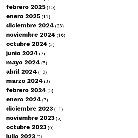
febrero 2025
(15)
enero 2025
(11)
diciembre 2024
(23)
noviembre 2024
(16)
octubre 2024
(3)
junio 2024
(7)
mayo 2024
(5)
abril 2024
(10)
marzo 2024
(3)
febrero 2024
(5)
enero 2024
(7)
diciembre 2023
(11)
noviembre 2023
(5)
octubre 2023
(6)
julio 2023
(2)