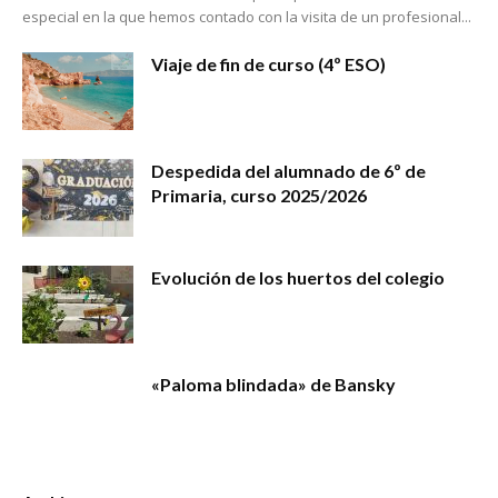
especial en la que hemos contado con la visita de un profesional...
Viaje de fin de curso (4º ESO)
Despedida del alumnado de 6º de
Primaria, curso 2025/2026
Evolución de los huertos del colegio
«Paloma blindada» de Bansky