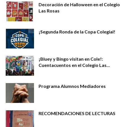
Decoración de Halloween en el Colegio
Las Rosas
¡Segunda Ronda de la Copa Colegial!
¡Bluey y Bingo visitan en Cole!:
Cuentacuentos en el Colegio Las...
Programa Alumnos Mediadores
RECOMENDACIONES DE LECTURAS