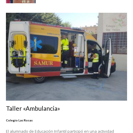
Taller «Ambulancia»
Colegio Las Rosas
El alumnado de Educación Infantil participó en una actividad