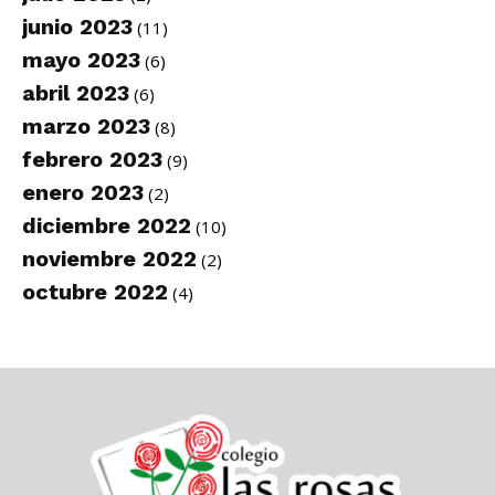
junio 2023
(11)
mayo 2023
(6)
abril 2023
(6)
marzo 2023
(8)
febrero 2023
(9)
enero 2023
(2)
diciembre 2022
(10)
noviembre 2022
(2)
octubre 2022
(4)