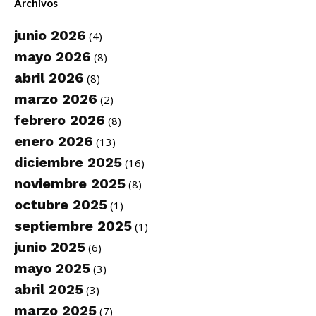
Archivos
junio 2026
(4)
mayo 2026
(8)
abril 2026
(8)
marzo 2026
(2)
febrero 2026
(8)
enero 2026
(13)
diciembre 2025
(16)
noviembre 2025
(8)
octubre 2025
(1)
septiembre 2025
(1)
junio 2025
(6)
mayo 2025
(3)
abril 2025
(3)
marzo 2025
(7)