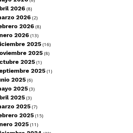
bril 2026
(8)
arzo 2026
(2)
ebrero 2026
(8)
nero 2026
(13)
iciembre 2025
(16)
oviembre 2025
(8)
ctubre 2025
(1)
eptiembre 2025
(1)
unio 2025
(6)
ayo 2025
(3)
bril 2025
(3)
arzo 2025
(7)
ebrero 2025
(15)
nero 2025
(11)