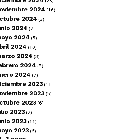
iciembre 2024
(23)
oviembre 2024
(16)
ctubre 2024
(3)
unio 2024
(7)
ayo 2024
(5)
bril 2024
(10)
arzo 2024
(3)
ebrero 2024
(5)
nero 2024
(7)
iciembre 2023
(11)
oviembre 2023
(5)
ctubre 2023
(6)
ulio 2023
(2)
unio 2023
(11)
ayo 2023
(6)