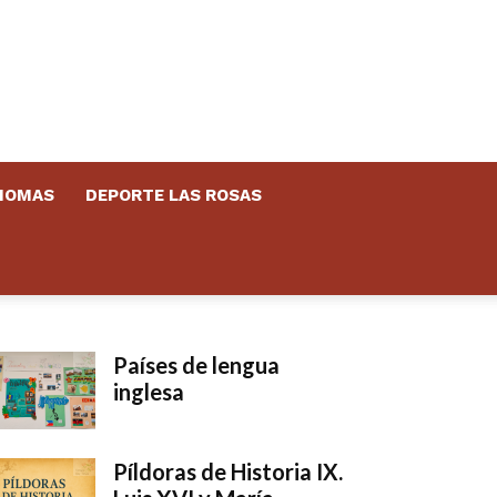
DIOMAS
DEPORTE LAS ROSAS
Países de lengua
inglesa
Píldoras de Historia IX.