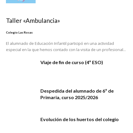
Taller «Ambulancia»
Colegio Las Rosas
El alumnado de Educación Infantil participó en una actividad
especial en la que hemos contado con la visita de un profesional...
Viaje de fin de curso (4º ESO)
Despedida del alumnado de 6º de
Primaria, curso 2025/2026
Evolución de los huertos del colegio