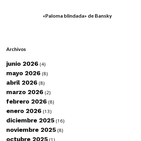
«Paloma blindada» de Bansky
Archivos
junio 2026
(4)
mayo 2026
(8)
abril 2026
(8)
marzo 2026
(2)
febrero 2026
(8)
enero 2026
(13)
diciembre 2025
(16)
noviembre 2025
(8)
octubre 2025
(1)