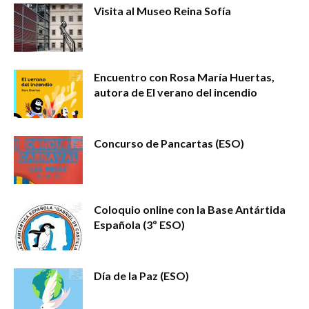
Visita al Museo Reina Sofía
Encuentro con Rosa María Huertas,
autora de El verano del incendio
Concurso de Pancartas (ESO)
Coloquio online con la Base Antártida
Española (3º ESO)
Día de la Paz (ESO)