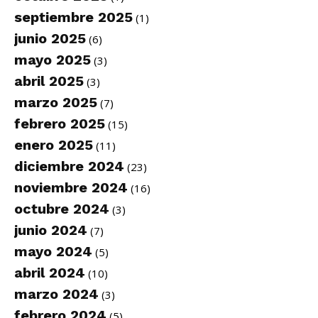
septiembre 2025
(1)
junio 2025
(6)
mayo 2025
(3)
abril 2025
(3)
marzo 2025
(7)
febrero 2025
(15)
enero 2025
(11)
diciembre 2024
(23)
noviembre 2024
(16)
octubre 2024
(3)
junio 2024
(7)
mayo 2024
(5)
abril 2024
(10)
marzo 2024
(3)
febrero 2024
(5)