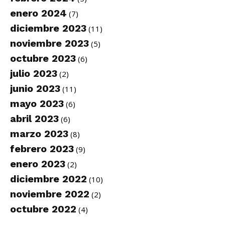
enero 2024
(7)
diciembre 2023
(11)
noviembre 2023
(5)
octubre 2023
(6)
julio 2023
(2)
junio 2023
(11)
mayo 2023
(6)
abril 2023
(6)
marzo 2023
(8)
febrero 2023
(9)
enero 2023
(2)
diciembre 2022
(10)
noviembre 2022
(2)
octubre 2022
(4)