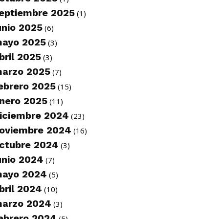
eptiembre 2025
(1)
unio 2025
(6)
ayo 2025
(3)
bril 2025
(3)
arzo 2025
(7)
ebrero 2025
(15)
nero 2025
(11)
iciembre 2024
(23)
oviembre 2024
(16)
ctubre 2024
(3)
unio 2024
(7)
ayo 2024
(5)
bril 2024
(10)
arzo 2024
(3)
ebrero 2024
(5)