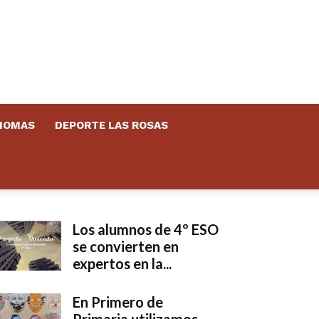
DIOMAS
DEPORTE LAS ROSAS
Los alumnos de 4º ESO
se convierten en
expertos en la...
En Primero de