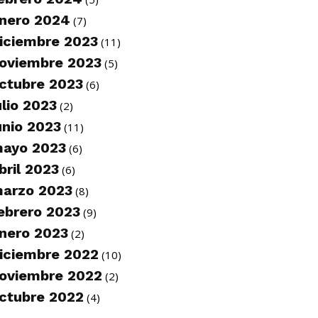
nero 2024
(7)
iciembre 2023
(11)
oviembre 2023
(5)
ctubre 2023
(6)
ulio 2023
(2)
unio 2023
(11)
ayo 2023
(6)
bril 2023
(6)
arzo 2023
(8)
ebrero 2023
(9)
nero 2023
(2)
iciembre 2022
(10)
oviembre 2022
(2)
ctubre 2022
(4)