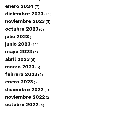
enero 2024
(7)
diciembre 2023
(11)
noviembre 2023
(5)
octubre 2023
(6)
julio 2023
(2)
junio 2023
(11)
mayo 2023
(6)
abril 2023
(6)
marzo 2023
(8)
febrero 2023
(9)
enero 2023
(2)
diciembre 2022
(10)
noviembre 2022
(2)
octubre 2022
(4)