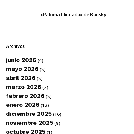
«Paloma blindada» de Bansky
Archivos
junio 2026
(4)
mayo 2026
(8)
abril 2026
(8)
marzo 2026
(2)
febrero 2026
(8)
enero 2026
(13)
diciembre 2025
(16)
noviembre 2025
(8)
octubre 2025
(1)