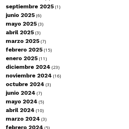
septiembre 2025
(1)
junio 2025
(6)
mayo 2025
(3)
abril 2025
(3)
marzo 2025
(7)
febrero 2025
(15)
enero 2025
(11)
diciembre 2024
(23)
noviembre 2024
(16)
octubre 2024
(3)
junio 2024
(7)
mayo 2024
(5)
abril 2024
(10)
marzo 2024
(3)
febrero 2024
(5)