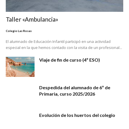
Taller «Ambulancia»
Colegio Las Rosas
El alumnado de Educación Infantil participó en una actividad
especial en la que hemos contado con la visita de un profesional...
Viaje de fin de curso (4º ESO)
Despedida del alumnado de 6º de
Primaria, curso 2025/2026
Evolución de los huertos del colegio