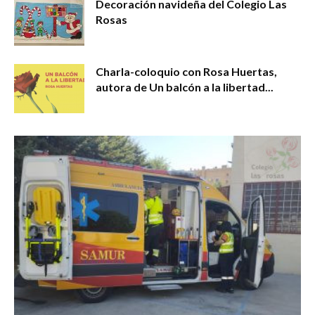
Decoración navideña del Colegio Las
Rosas
Charla-coloquio con Rosa Huertas,
autora de Un balcón a la libertad...