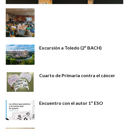
Excursión a Toledo (2º BACH)
Cuarto de Primaria contra el cáncer
Encuentro con el autor 1º ESO