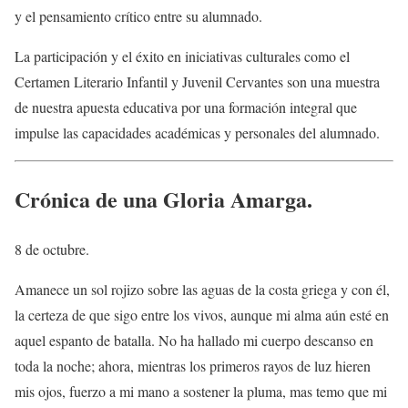
y el pensamiento crítico entre su alumnado.
La participación y el éxito en iniciativas culturales como el
Certamen Literario Infantil y Juvenil Cervantes son una muestra
de nuestra apuesta educativa por una formación integral que
impulse las capacidades académicas y personales del alumnado.
Crónica de una Gloria Amarga.
8 de octubre.
Amanece un sol rojizo sobre las aguas de la costa griega y con él,
la certeza de que sigo entre los vivos, aunque mi alma aún esté en
aquel espanto de batalla. No ha hallado mi cuerpo descanso en
toda la noche; ahora, mientras los primeros rayos de luz hieren
mis ojos, fuerzo a mi mano a sostener la pluma, mas temo que mi