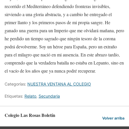
recorrido el Mediterráneo defendiendo fronteras invisibles,
sirviendo a una gloria abstracta, y a cambio he entregado el
primer llanto y los primeros pasos de mi propia sangre. He
ganado una guerra para un Imperio que me olvidará mañana, pero
he perdido un tiempo sagrado que ningún tesoro de la corona
podrá devolverme. Soy un héroe para España, pero un extraño
para el milagro que nació en mi ausencia. En este abrazo tardío,
comprendo que la verdadera batalla no estaba en Lepanto, sino en
el vacío de los años que ya nunca podré recuperar.
Categorías:
NUESTRA VENTANA AL COLEGIO
Etiquetas:
Relato
,
Secundaria
Colegio Las Rosas Boletín
Volver arriba