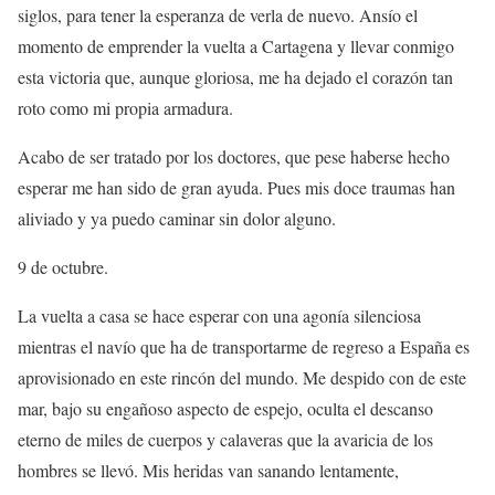
siglos, para tener la esperanza de verla de nuevo. Ansío el
momento de emprender la vuelta a Cartagena y llevar conmigo
esta victoria que, aunque gloriosa, me ha dejado el corazón tan
roto como mi propia armadura.
Acabo de ser tratado por los doctores, que pese haberse hecho
esperar me han sido de gran ayuda. Pues mis doce traumas han
aliviado y ya puedo caminar sin dolor alguno.
9 de octubre.
La vuelta a casa se hace esperar con una agonía silenciosa
mientras el navío que ha de transportarme de regreso a España es
aprovisionado en este rincón del mundo. Me despido con de este
mar, bajo su engañoso aspecto de espejo, oculta el descanso
eterno de miles de cuerpos y calaveras que la avaricia de los
hombres se llevó. Mis heridas van sanando lentamente,