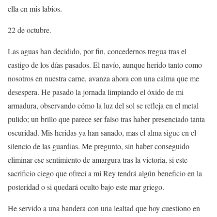
ella en mis labios.
22 de octubre.
Las aguas han decidido, por fin, concedernos tregua tras el
castigo de los días pasados. El navío, aunque herido tanto como
nosotros en nuestra carne, avanza ahora con una calma que me
desespera. He pasado la jornada limpiando el óxido de mi
armadura, observando cómo la luz del sol se refleja en el metal
pulido; un brillo que parece ser falso tras haber presenciado tanta
oscuridad. Mis heridas ya han sanado, mas el alma sigue en el
silencio de las guardias. Me pregunto, sin haber conseguido
eliminar ese sentimiento de amargura tras la victoria, si este
sacrificio ciego que ofrecí a mi Rey tendrá algún beneficio en la
posteridad o si quedará oculto bajo este mar griego.
He servido a una bandera con una lealtad que hoy cuestiono en