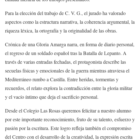
Para la elección del trabajo de C. V. G., el jurado ha valorado
aspectos como la estructura narrativa, la coherencia argumental, la
riqueza léxica, la ortografía y la originalidad de las obras.
Crónica de una Gloria Amarga narra, en forma de diario personal,
el regreso de un soldado español tras la Batalla de Lepanto. A
través de varias entradas fechadas, el protagonista describe las
secuelas físicas y emocionales de la guerra mientras atraviesa el
Mediterráneo rumbo a Castilla. Entre heridas, tormentas y
recuerdos, el relato explora la contradicción entre la gloria militar
y el vacío íntimo que deja el sacrificio personal.
Desde el Colegio Las Rosas queremos felicitar a nuestro alumno
por este importante reconocimiento, fruto de su talento, esfuerzo y
pasión por la escritura. Este logro refleja también el compromiso
del Centro con el desarrollo de la creatividad, la expresión escrita