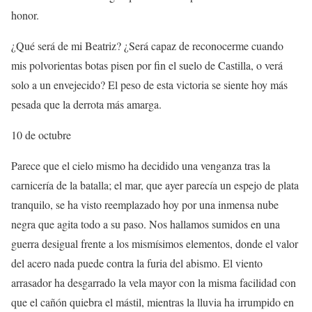
honor.
¿Qué será de mi Beatriz? ¿Será capaz de reconocerme cuando
mis polvorientas botas pisen por fin el suelo de Castilla, o verá
solo a un envejecido? El peso de esta victoria se siente hoy más
pesada que la derrota más amarga.
10 de octubre
Parece que el cielo mismo ha decidido una venganza tras la
carnicería de la batalla; el mar, que ayer parecía un espejo de plata
tranquilo, se ha visto reemplazado hoy por una inmensa nube
negra que agita todo a su paso. Nos hallamos sumidos en una
guerra desigual frente a los mismísimos elementos, donde el valor
del acero nada puede contra la furia del abismo. El viento
arrasador ha desgarrado la vela mayor con la misma facilidad con
que el cañón quiebra el mástil, mientras la lluvia ha irrumpido en