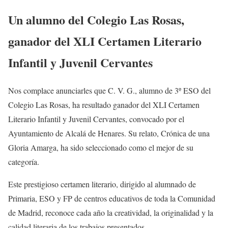
Un alumno del Colegio Las Rosas,
ganador del XLI Certamen Literario
Infantil y Juvenil Cervantes
Nos complace anunciarles que C. V. G., alumno de 3º ESO del
Colegio Las Rosas, ha resultado ganador del XLI Certamen
Literario Infantil y Juvenil Cervantes, convocado por el
Ayuntamiento de Alcalá de Henares. Su relato, Crónica de una
Gloria Amarga, ha sido seleccionado como el mejor de su
categoría.
Este prestigioso certamen literario, dirigido al alumnado de
Primaria, ESO y FP de centros educativos de toda la Comunidad
de Madrid, reconoce cada año la creatividad, la originalidad y la
calidad literaria de los trabajos presentados.