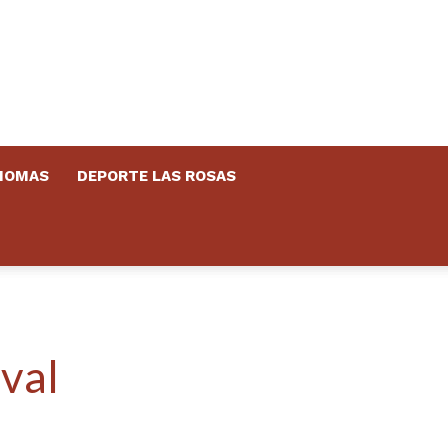
DIOMAS
DEPORTE LAS ROSAS
aval