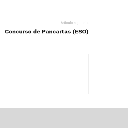
Artículo siguiente
Concurso de Pancartas (ESO)