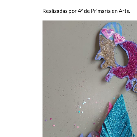
Realizadas por 4º de Primaria en Arts.