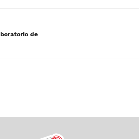
aboratorio de