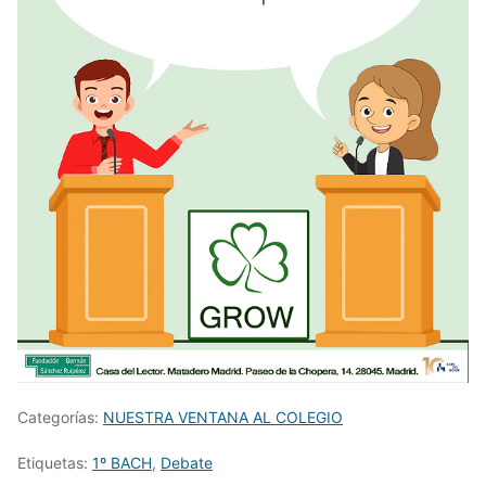
Categorías:
NUESTRA VENTANA AL COLEGIO
Etiquetas:
1º BACH
,
Debate