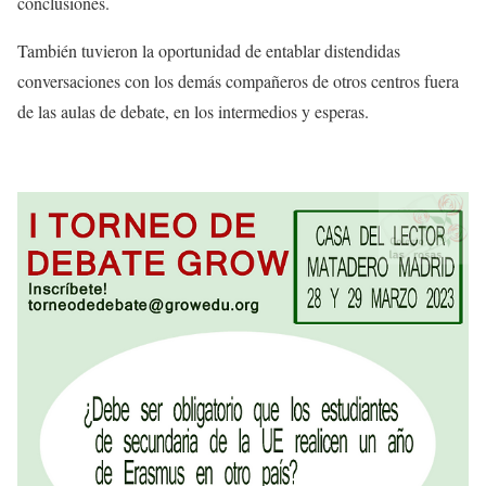
conclusiones.
También tuvieron la oportunidad de entablar distendidas
conversaciones con los demás compañeros de otros centros fuera
de las aulas de debate, en los intermedios y esperas.