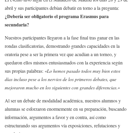
abril y sus participantes debían debatir en torno a la pregunta:
¿Debería ser obligatorio el programa Erasmus para
secundaria?
Nuestros participantes llegaron a la fase final tras ganar en las
rondas clasificatorias, demostrando grandes capacidades en la
oratoria pese a ser la primera vez que acudían a un torneo, y
quedaron ellos mismos entusiasmados con la experiencia según
sus propias palabras:
«Lo hemos pasado todos muy bien estos
días incluso pese a los nervios de los primeros debates, que
mejoraron mucho en los siguientes con grandes diferencias.»
Al ser un debate de modalidad académica, nuestros alumnos y
alumnas se esforzaron enormemente en su preparación, buscando
información, argumentos a favor y en contra, así como
estructurando sus argumentos vía exposiciones, refutaciones y