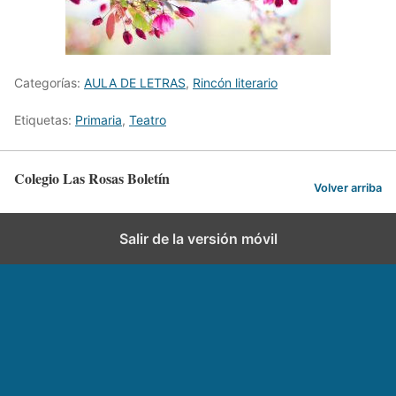
Categorías:
AULA DE LETRAS
,
Rincón literario
Etiquetas:
Primaria
,
Teatro
Colegio Las Rosas Boletín
Volver arriba
Salir de la versión móvil