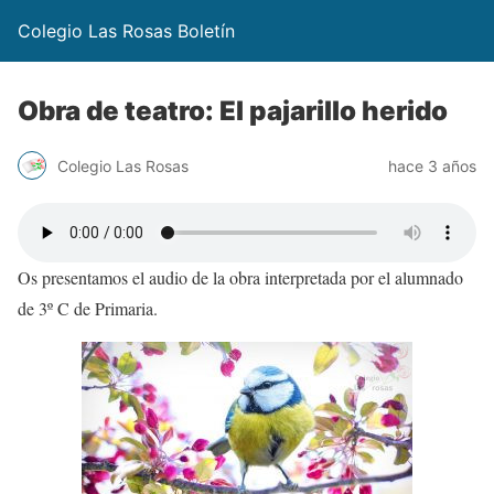
Colegio Las Rosas Boletín
Obra de teatro: El pajarillo herido
Colegio Las Rosas
hace 3 años
Os presentamos el audio de la obra interpretada por el alumnado
de 3º C de Primaria.