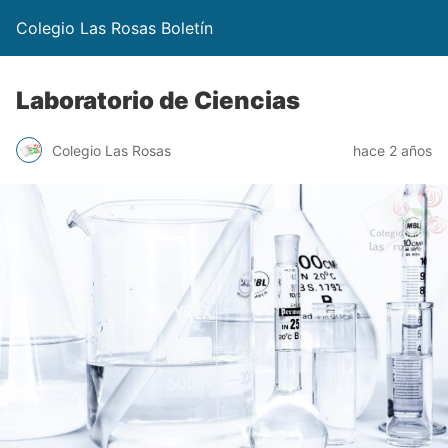
Colegio Las Rosas Boletín
Laboratorio de Ciencias
Colegio Las Rosas
hace 2 años