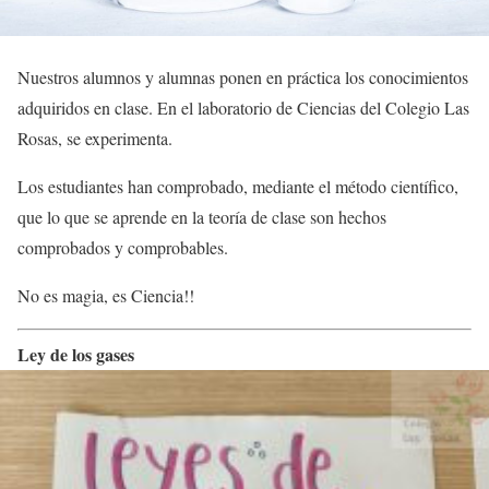
Nuestros alumnos y alumnas ponen en práctica los conocimientos
adquiridos en clase. En el laboratorio de Ciencias del Colegio Las
Rosas, se experimenta.
Los estudiantes han comprobado, mediante el método científico,
que lo que se aprende en la teoría de clase son hechos
comprobados y comprobables.
No es magia, es Ciencia!!
Ley de los gases