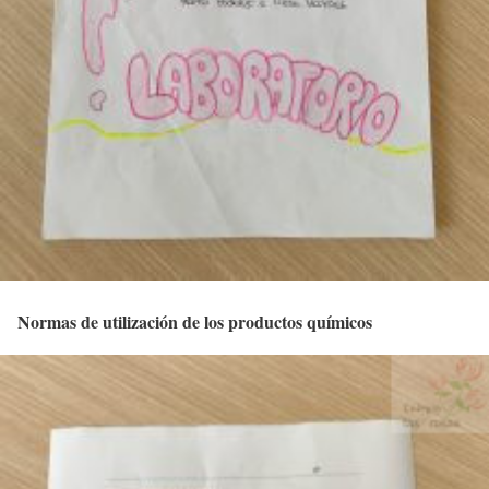
Normas de utilización de los productos químicos