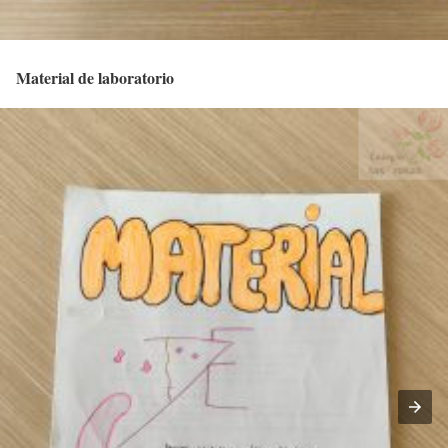
Material de laboratorio