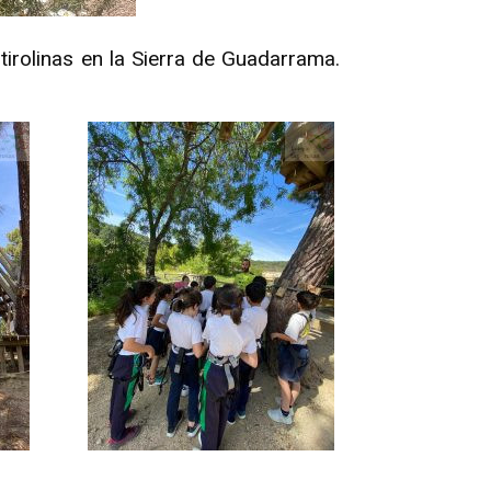
irolinas en la Sierra de Guadarrama.