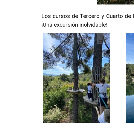
Los cursos de Tercero y Cuarto de P
¡Una excursión inolvidable!