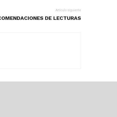
Artículo siguiente
COMENDACIONES DE LECTURAS