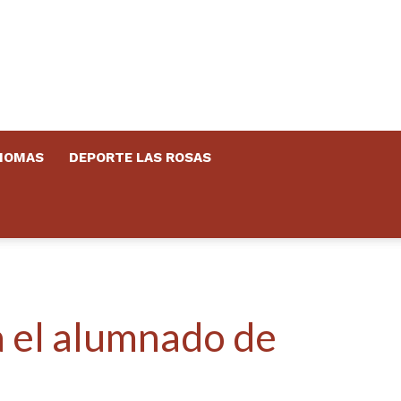
DIOMAS
DEPORTE LAS ROSAS
a el alumnado de