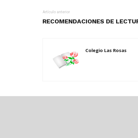
Artículo anterior
RECOMENDACIONES DE LECTU
Colegio Las Rosas