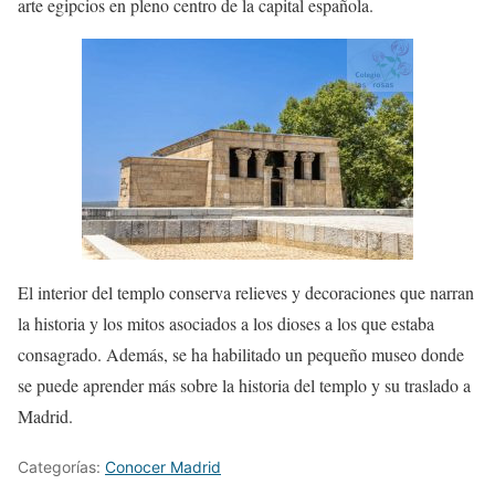
arte egipcios en pleno centro de la capital española.
El interior del templo conserva relieves y decoraciones que narran
la historia y los mitos asociados a los dioses a los que estaba
consagrado. Además, se ha habilitado un pequeño museo donde
se puede aprender más sobre la historia del templo y su traslado a
Madrid.
Categorías:
Conocer Madrid