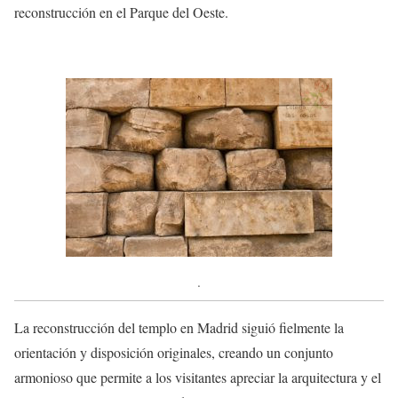
reconstrucción en el Parque del Oeste.
.
La reconstrucción del templo en Madrid siguió fielmente la
orientación y disposición originales, creando un conjunto
armonioso que permite a los visitantes apreciar la arquitectura y el