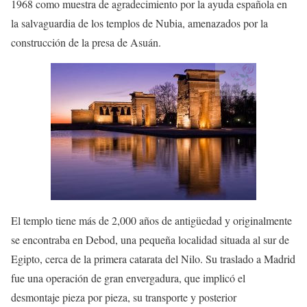
1968 como muestra de agradecimiento por la ayuda española en
la salvaguardia de los templos de Nubia, amenazados por la
construcción de la presa de Asuán.
El templo tiene más de 2,000 años de antigüedad y originalmente
se encontraba en Debod, una pequeña localidad situada al sur de
Egipto, cerca de la primera catarata del Nilo. Su traslado a Madrid
fue una operación de gran envergadura, que implicó el
desmontaje pieza por pieza, su transporte y posterior