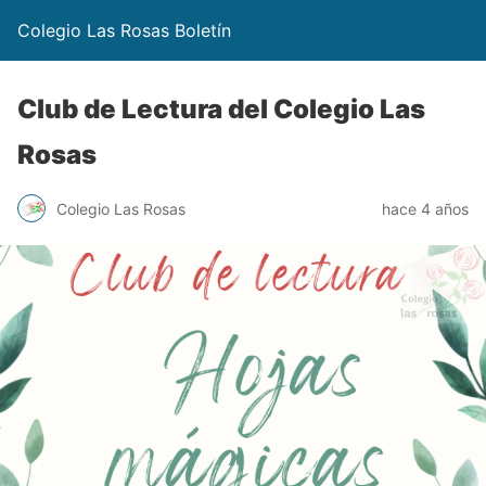
Colegio Las Rosas Boletín
Club de Lectura del Colegio Las
Rosas
Colegio Las Rosas
hace 4 años