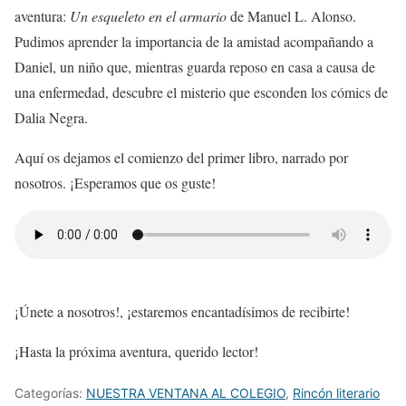
aventura:
Un esqueleto en el armario
de Manuel L. Alonso.
Pudimos aprender la importancia de la amistad acompañando a
Daniel, un niño que, mientras guarda reposo en casa a causa de
una enfermedad, descubre el misterio que esconden los cómics de
Dalia Negra.
Aquí os dejamos el comienzo del primer libro, narrado por
nosotros. ¡Esperamos que os guste!
¡Únete a nosotros!, ¡estaremos encantadísimos de recibirte!
¡Hasta la próxima aventura, querido lector!
Categorías:
NUESTRA VENTANA AL COLEGIO
,
Rincón literario