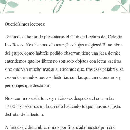
Queridísimos lectores:
Tenemos el honor de presentaros el Club de Lectura del Colegio
Las Rosas. Nos hacemos llamar: ¡Las hojas mágicas! El nombre
del grupo, como habréis podido observar, tiene una idea detrás;
entendemos que los libros no son solo objetos con letras escritas,
sino que van mucho más allá. Creemos que, tras esas palabras, se
esconden mundos nuevos, historias con las que emocionarnos y
personajes que descubrir.
Nos reunimos cada lunes y miércoles después del cole, a las
17:00 h y pasamos un buen rato haciendo lo que más nos gusta:
disfrutar de la lectura.
A finales de diciembre, dimos por finalizada nuestra primera