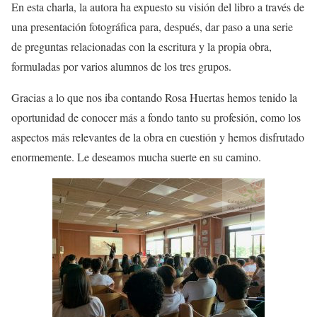
En esta charla, la autora ha expuesto su visión del libro a través de
una presentación fotográfica para, después, dar paso a una serie
de preguntas relacionadas con la escritura y la propia obra,
formuladas por varios alumnos de los tres grupos.
Gracias a lo que nos iba contando Rosa Huertas hemos tenido la
oportunidad de conocer más a fondo tanto su profesión, como los
aspectos más relevantes de la obra en cuestión y hemos disfrutado
enormemente. Le deseamos mucha suerte en su camino.