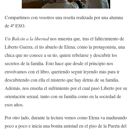
Compartimos con vosotros una reseña realizada por una alumna
de 4º ESO.
Un Balcón a la libertad
nos muestra que, tras el fallecimiento de
Liberto Guerra, el tío abuelo de Elena; cómo la protagonista, una
chica que no conoce a su tío, quiere rebelarse y descubrir los
secretos de la familia. Esto hace que desde el principio nos
envolvamos con el libro, queriendo seguir leyendo más para ir
descubriendo con ella el misterio que hay detrás de su familia.
Además, nos enseña el sufrimiento por el cual pasó Liberto por su
orientación sexual, tanto con su familia como en la sociedad de
esos años.
Por otro lado, durante la lectura vemos como Elena va madurando
poco a poco e inicia una bonita amistad en el piso de la Puerta del