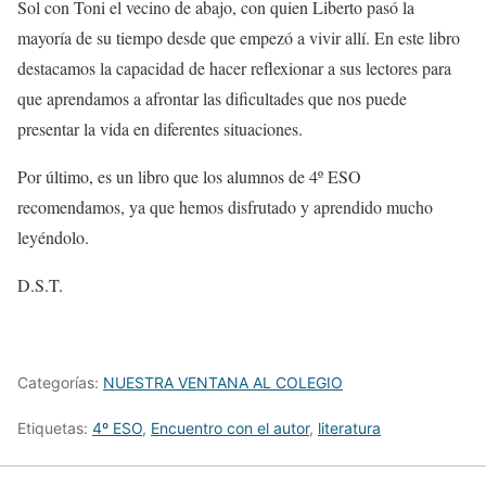
Sol con Toni el vecino de abajo, con quien Liberto pasó la
mayoría de su tiempo desde que empezó a vivir allí. En este libro
destacamos la capacidad de hacer reflexionar a sus lectores para
que aprendamos a afrontar las dificultades que nos puede
presentar la vida en diferentes situaciones.
Por último, es un libro que los alumnos de 4º ESO
recomendamos, ya que hemos disfrutado y aprendido mucho
leyéndolo.
D.S.T.
Categorías:
NUESTRA VENTANA AL COLEGIO
Etiquetas:
4º ESO
,
Encuentro con el autor
,
literatura