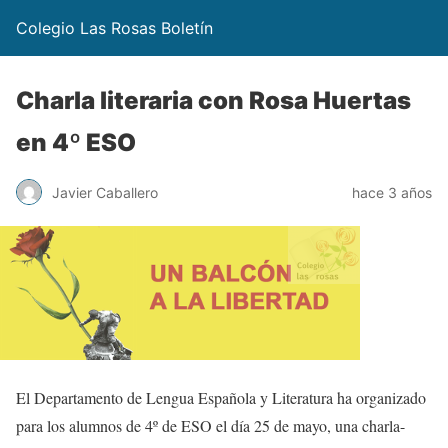
Colegio Las Rosas Boletín
Charla literaria con Rosa Huertas
en 4º ESO
Javier Caballero
hace 3 años
El Departamento de Lengua Española y Literatura ha organizado
para los alumnos de 4º de ESO el día 25 de mayo, una charla-