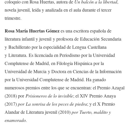
coloquio con Rosa Huertas, autora de
Un balcón a la libertad
,
novela juvenil, leída y analizada en el aula durante el tercer
trimestre.
Rosa María Huertas Gómez
es una escritora española de
literatura infantil y juvenil y profesora de Educación Secundaria
y Bachillerato por la especialidad de Lengua Castellana
y Literatura. Es licenciada en Periodismo por la Universidad
Complutense de Madrid, en Filología Hispánica por la
Universidad de Murcia y Doctora en Ciencias de la Información
por la Universidad Complutense de Madrid. Ha ganado
numerosos premios entre los que se encuentran: el Premio Azagal
(2018) por
Prisioneros de lo invisible
; el XIV Premio Anaya
(2017)
por
La sonrisa de los peces de piedra
; y el X Premio
Alandar de Literatura juvenil (2010)
por
Tuerto, maldito y
enamorado.