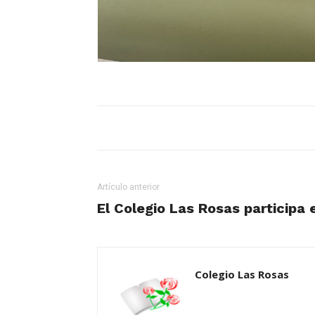
Artículo anterior
El Colegio Las Rosas participa 
Colegio Las Rosas