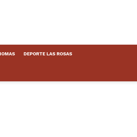
DIOMAS
DEPORTE LAS ROSAS