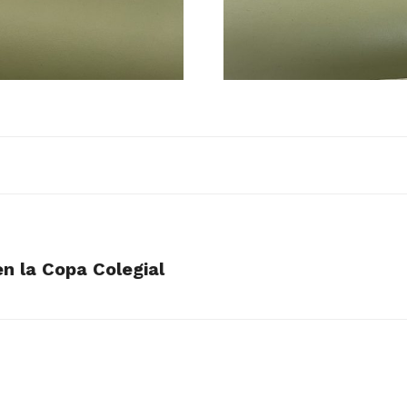
en la Copa Colegial