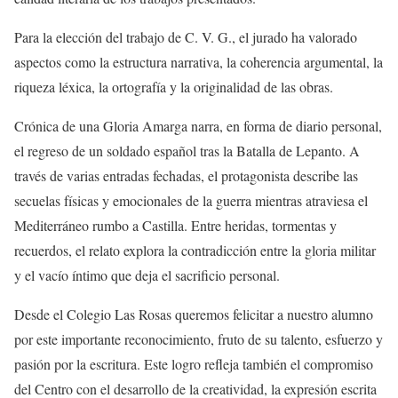
Para la elección del trabajo de C. V. G., el jurado ha valorado
aspectos como la estructura narrativa, la coherencia argumental, la
riqueza léxica, la ortografía y la originalidad de las obras.
Crónica de una Gloria Amarga narra, en forma de diario personal,
el regreso de un soldado español tras la Batalla de Lepanto. A
través de varias entradas fechadas, el protagonista describe las
secuelas físicas y emocionales de la guerra mientras atraviesa el
Mediterráneo rumbo a Castilla. Entre heridas, tormentas y
recuerdos, el relato explora la contradicción entre la gloria militar
y el vacío íntimo que deja el sacrificio personal.
Desde el Colegio Las Rosas queremos felicitar a nuestro alumno
por este importante reconocimiento, fruto de su talento, esfuerzo y
pasión por la escritura. Este logro refleja también el compromiso
del Centro con el desarrollo de la creatividad, la expresión escrita