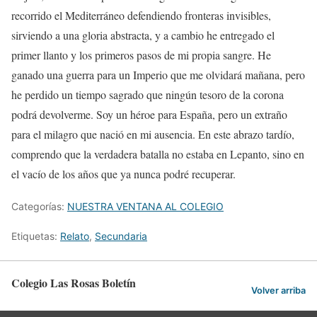
recorrido el Mediterráneo defendiendo fronteras invisibles,
sirviendo a una gloria abstracta, y a cambio he entregado el
primer llanto y los primeros pasos de mi propia sangre. He
ganado una guerra para un Imperio que me olvidará mañana, pero
he perdido un tiempo sagrado que ningún tesoro de la corona
podrá devolverme. Soy un héroe para España, pero un extraño
para el milagro que nació en mi ausencia. En este abrazo tardío,
comprendo que la verdadera batalla no estaba en Lepanto, sino en
el vacío de los años que ya nunca podré recuperar.
Categorías:
NUESTRA VENTANA AL COLEGIO
Etiquetas:
Relato
,
Secundaria
Colegio Las Rosas Boletín
Volver arriba