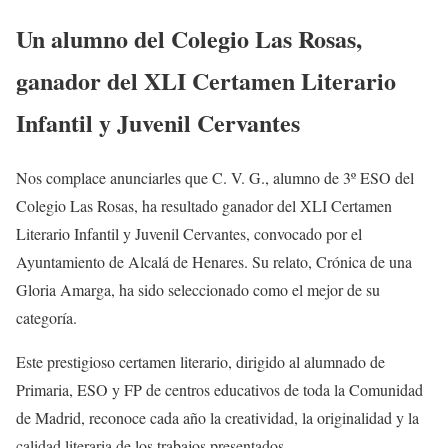
Un alumno del Colegio Las Rosas,
ganador del XLI Certamen Literario
Infantil y Juvenil Cervantes
Nos complace anunciarles que C. V. G., alumno de 3º ESO del
Colegio Las Rosas, ha resultado ganador del XLI Certamen
Literario Infantil y Juvenil Cervantes, convocado por el
Ayuntamiento de Alcalá de Henares. Su relato, Crónica de una
Gloria Amarga, ha sido seleccionado como el mejor de su
categoría.
Este prestigioso certamen literario, dirigido al alumnado de
Primaria, ESO y FP de centros educativos de toda la Comunidad
de Madrid, reconoce cada año la creatividad, la originalidad y la
calidad literaria de los trabajos presentados.