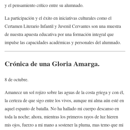
y el pensamiento crítico entre su alumnado.
La participación y el éxito en iniciativas culturales como el
Certamen Literario Infantil y Juvenil Cervantes son una muestra
de nuestra apuesta educativa por una formación integral que
impulse las capacidades académicas y personales del alumnado.
Crónica de una Gloria Amarga.
8 de octubre.
Amanece un sol rojizo sobre las aguas de la costa griega y con él,
la certeza de que sigo entre los vivos, aunque mi alma aún esté en
aquel espanto de batalla. No ha hallado mi cuerpo descanso en
toda la noche; ahora, mientras los primeros rayos de luz hieren
mis ojos, fuerzo a mi mano a sostener la pluma, mas temo que mi