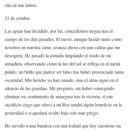
ella en mis labios.
22 de octubre.
Las aguas han decidido, por fin, concedernos tregua tras el
castigo de los días pasados. El navío, aunque herido tanto como
nosotros en nuestra carne, avanza ahora con una calma que me
desespera. He pasado la jornada limpiando el óxido de mi
armadura, observando cómo la luz del sol se refleja en el metal
pulido; un brillo que parece ser falso tras haber presenciado tanta
oscuridad. Mis heridas ya han sanado, mas el alma sigue en el
silencio de las guardias. Me pregunto, sin haber conseguido
eliminar ese sentimiento de amargura tras la victoria, si este
sacrificio ciego que ofrecí a mi Rey tendrá algún beneficio en la
posteridad o si quedará oculto bajo este mar griego.
He servido a una bandera con una lealtad que hoy cuestiono en