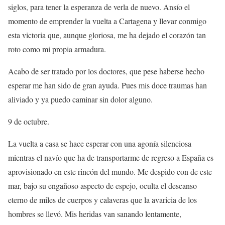
siglos, para tener la esperanza de verla de nuevo. Ansío el
momento de emprender la vuelta a Cartagena y llevar conmigo
esta victoria que, aunque gloriosa, me ha dejado el corazón tan
roto como mi propia armadura.
Acabo de ser tratado por los doctores, que pese haberse hecho
esperar me han sido de gran ayuda. Pues mis doce traumas han
aliviado y ya puedo caminar sin dolor alguno.
9 de octubre.
La vuelta a casa se hace esperar con una agonía silenciosa
mientras el navío que ha de transportarme de regreso a España es
aprovisionado en este rincón del mundo. Me despido con de este
mar, bajo su engañoso aspecto de espejo, oculta el descanso
eterno de miles de cuerpos y calaveras que la avaricia de los
hombres se llevó. Mis heridas van sanando lentamente,