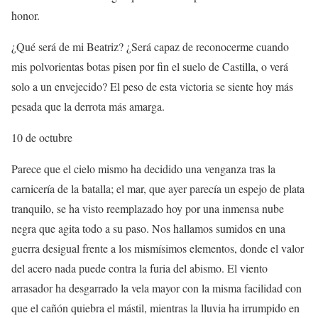
honor.
¿Qué será de mi Beatriz? ¿Será capaz de reconocerme cuando
mis polvorientas botas pisen por fin el suelo de Castilla, o verá
solo a un envejecido? El peso de esta victoria se siente hoy más
pesada que la derrota más amarga.
10 de octubre
Parece que el cielo mismo ha decidido una venganza tras la
carnicería de la batalla; el mar, que ayer parecía un espejo de plata
tranquilo, se ha visto reemplazado hoy por una inmensa nube
negra que agita todo a su paso. Nos hallamos sumidos en una
guerra desigual frente a los mismísimos elementos, donde el valor
del acero nada puede contra la furia del abismo. El viento
arrasador ha desgarrado la vela mayor con la misma facilidad con
que el cañón quiebra el mástil, mientras la lluvia ha irrumpido en