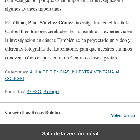
algunos avances importantes.
Pilar Sánchez Gómez
Por último,
, investigadora en el Instituto
Carlos III en tumores cerebrales, les transmitirá su experiencia en
la investigación en cáncer. También se ha proyectado un video y
diferentes fotografías del Laboratorio, para que nuestros alumnos
conozcan cómo es por dentro un Centro de Investigación.
Categorías:
AULA DE CIENCIAS
,
NUESTRA VENTANA AL
COLEGIO
Etiquetas:
3º ESO
,
Biología
Colegio Las Rosas Boletín
Volver arriba
Salir de la versión móvil